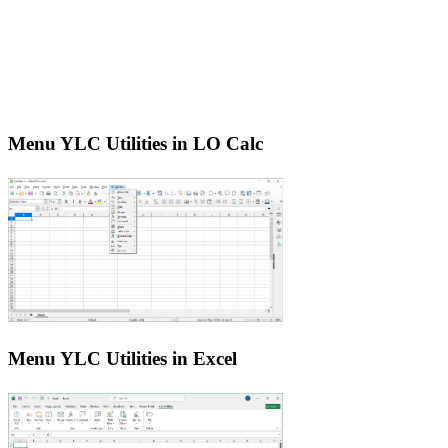
Menu YLC Utilities in LO Calc
Menu YLC Utilities in Excel