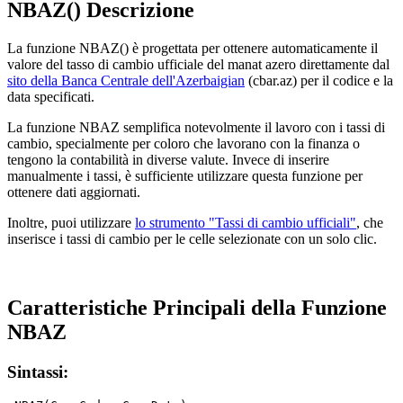
NBAZ() Descrizione
La funzione NBAZ() è progettata per ottenere automaticamente il
valore del tasso di cambio ufficiale del manat azero direttamente dal
sito della Banca Centrale dell'Azerbaigian
(cbar.az) per il codice e la
data specificati.
La funzione NBAZ semplifica notevolmente il lavoro con i tassi di
cambio, specialmente per coloro che lavorano con la finanza o
tengono la contabilità in diverse valute. Invece di inserire
manualmente i tassi, è sufficiente utilizzare questa funzione per
ottenere dati aggiornati.
Inoltre, puoi utilizzare
lo strumento "Tassi di cambio ufficiali"
, che
inserisce i tassi di cambio per le celle selezionate con un solo clic.
Caratteristiche Principali della Funzione
NBAZ
Sintassi: