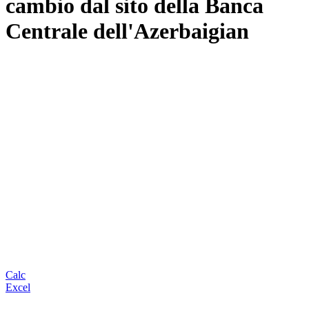
cambio dal sito della Banca
Centrale dell'Azerbaigian
Calc
Excel