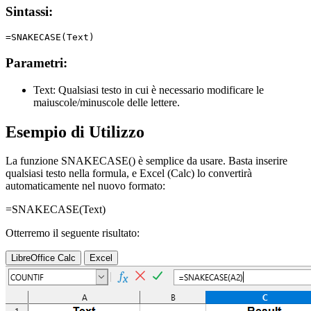
Sintassi:
Parametri:
Text:
Qualsiasi testo in cui è necessario modificare le
maiuscole/minuscole delle lettere.
Esempio di Utilizzo
La funzione SNAKECASE() è semplice da usare. Basta inserire
qualsiasi testo nella formula, e Excel (Calc) lo convertirà
automaticamente nel nuovo formato:
=SNAKECASE(
Text
)
Otterremo il seguente risultato:
LibreOffice Calc
Excel