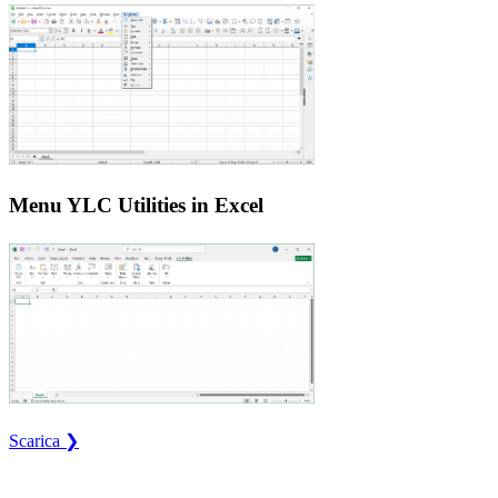
Menu YLC Utilities in Excel
Scarica ❯