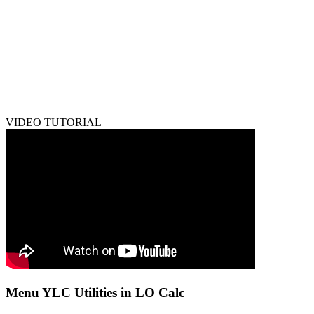
VIDEO TUTORIAL
Menu YLC Utilities in LO Calc