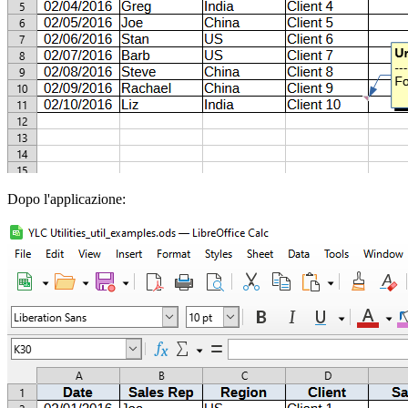
Dopo l'applicazione: