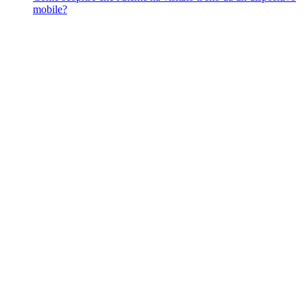
mobile?