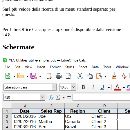
Sarà più veloce della ricerca di un menu standard separato per
questo.
Per LibreOffice Calc, questa opzione è disponibile dalla versione
24.8.
Schermate