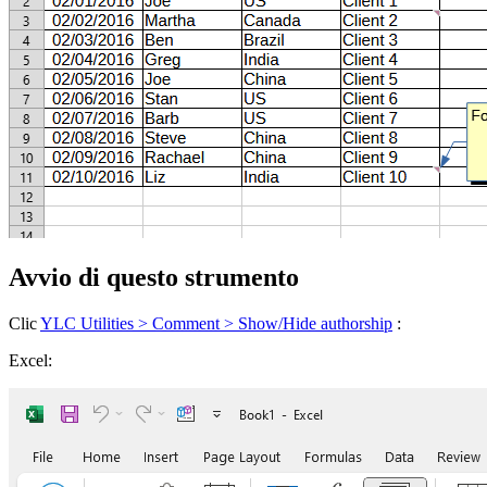
Avvio di questo strumento
Clic
YLC Utilities > Comment > Show/Hide authorship
:
Excel: