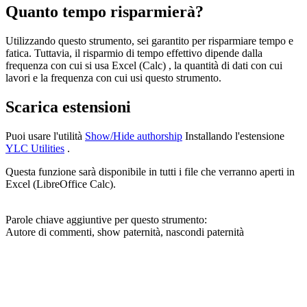
Quanto tempo risparmierà?
Utilizzando questo strumento, sei garantito per risparmiare tempo e
fatica. Tuttavia, il risparmio di tempo effettivo dipende dalla
frequenza con cui si usa Excel (Calc) , la quantità di dati con cui
lavori e la frequenza con cui usi questo strumento.
Scarica estensioni
Puoi usare l'utilità
Show/Hide authorship
Installando l'estensione
YLC Utilities
.
Questa funzione sarà disponibile in tutti i file che verranno aperti in
Excel (LibreOffice Calc).
Parole chiave aggiuntive per questo strumento:
Autore di commenti, show paternità, nascondi paternità