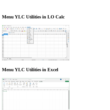
Menu YLC Utilities in LO Calc
Menu YLC Utilities in Excel