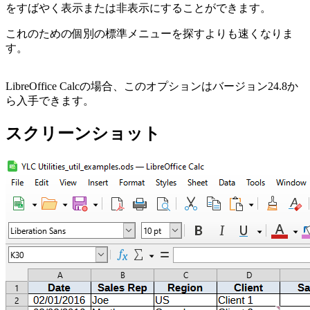
をすばやく表示または非表示にすることができます。
これのための個別の標準メニューを探すよりも速くなりま
す。
LibreOffice Calcの場合、このオプションはバージョン24.8か
ら入手できます。
スクリーンショット