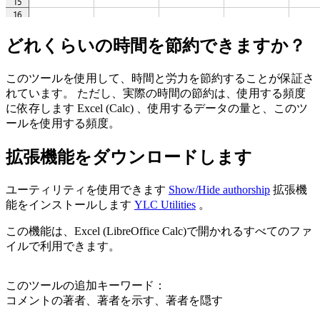
どれくらいの時間を節約できますか？
このツールを使用して、時間と労力を節約することが保証さ
れています。 ただし、実際の時間の節約は、使用する頻度
に依存します Excel (Calc) 、使用するデータの量と、このツ
ールを使用する頻度。
拡張機能をダウンロードします
ユーティリティを使用できます
Show/Hide authorship
拡張機
能をインストールします
YLC Utilities
。
この機能は、Excel (LibreOffice Calc)で開かれるすべてのファ
イルで利用できます。
このツールの追加キーワード：
コメントの著者、著者を示す、著者を隠す