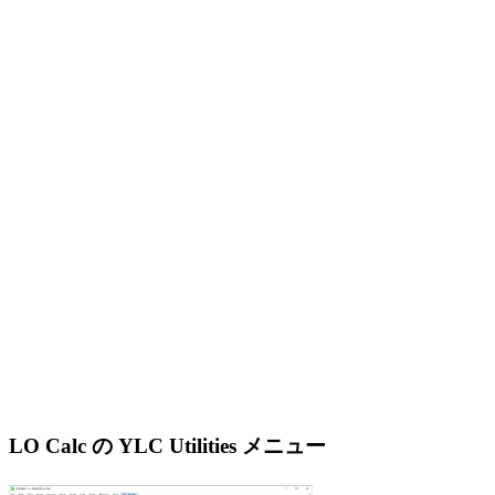
LO Calc の YLC Utilities メニュー