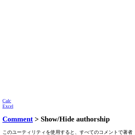
Calc
Excel
Comment
> Show/Hide authorship
このユーティリティを使用すると、すべてのコメントで著者