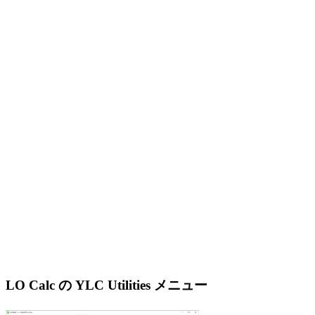
LO Calc の YLC Utilities メニュー