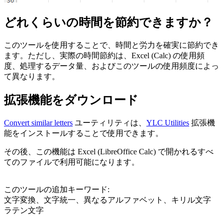
どれくらいの時間を節約できますか？
このツールを使用することで、時間と労力を確実に節約でき
ます。ただし、実際の時間節約は、Excel (Calc) の使用頻
度、処理するデータ量、およびこのツールの使用頻度によっ
て異なります。
拡張機能をダウンロード
Convert similar letters
ユーティリティは、
YLC Utilities
拡張機
能をインストールすることで使用できます。
その後、この機能は Excel (LibreOffice Calc) で開かれるすべ
てのファイルで利用可能になります。
このツールの追加キーワード:
文字変換、文字統一、異なるアルファベット、キリル文字
ラテン文字