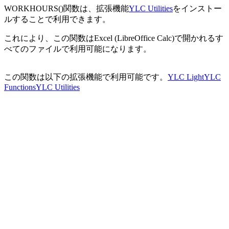
WORKHOURS()関数は、拡張機能
YLC Utilities
をインストー
ルすることで利用できます。
これにより、この関数はExcel (LibreOffice Calc)で開かれるす
べてのファイルで利用可能になります。
この関数は以下の拡張機能で利用可能です。
YLC Light
YLC
Functions
YLC Utilities