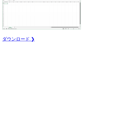
ダウンロード ❯