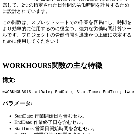
慮して、2つの指定された日付間の労働時間を計算するため
に設計されています。
この関数は、スプレッドシートでの作業を容易にし、時間を
より効率的に使用するのに役立つ、強力な労働時間計算ツー
ルです。プロジェクトの労働時間を迅速かつ正確に決定する
ために使用してください！
WORKHOURS関数の主な特徴
構文:
パラメータ:
StartDate:
作業開始日を含むセル。
EndDate:
作業終了日を含むセル。
StartTime:
営業日開始時間を含むセル。