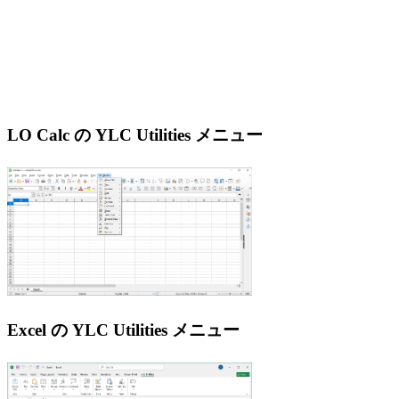
LO Calc の YLC Utilities メニュー
Excel の YLC Utilities メニュー