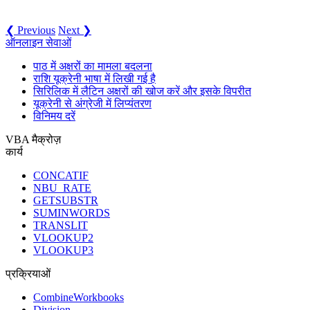
❮ Previous
Next ❯
ऑनलाइन सेवाओं
पाठ में अक्षरों का मामला बदलना
राशि यूक्रेनी भाषा में लिखी गई है
सिरिलिक में लैटिन अक्षरों की खोज करें और इसके विपरीत
यूक्रेनी से अंग्रेजी में लिप्यंतरण
विनिमय दरें
VBA मैक्रोज़
कार्य
CONCATIF
NBU_RATE
GETSUBSTR
SUMINWORDS
TRANSLIT
VLOOKUP2
VLOOKUP3
प्रक्रियाओं
CombineWorkbooks
Division