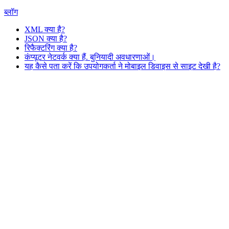
ब्लॉग
XML क्या है?
JSON क्या है?
रिफैक्टरिंग क्या है?
कंप्यूटर नेटवर्क क्या हैं. बुनियादी अवधारणाओं।
यह कैसे पता करें कि उपयोगकर्ता ने मोबाइल डिवाइस से साइट देखी है?