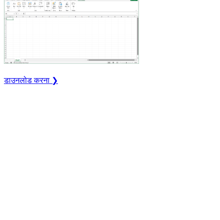
डाउनलोड करना ❯