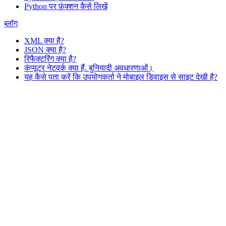
Python पर फ़ंक्शन कैसे लिखें
ब्लॉग
XML क्या है?
JSON क्या है?
रिफैक्टरिंग क्या है?
कंप्यूटर नेटवर्क क्या हैं. बुनियादी अवधारणाओं।
यह कैसे पता करें कि उपयोगकर्ता ने मोबाइल डिवाइस से साइट देखी है?