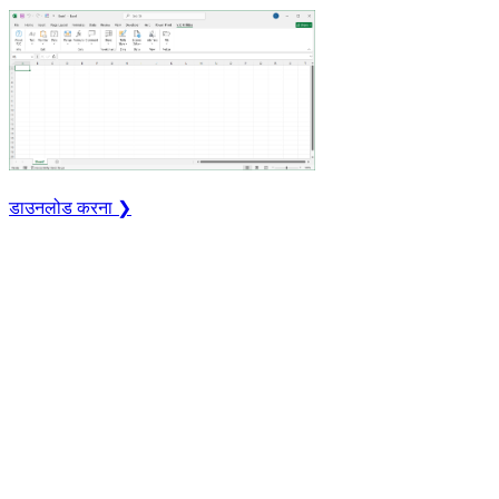
डाउनलोड करना ❯