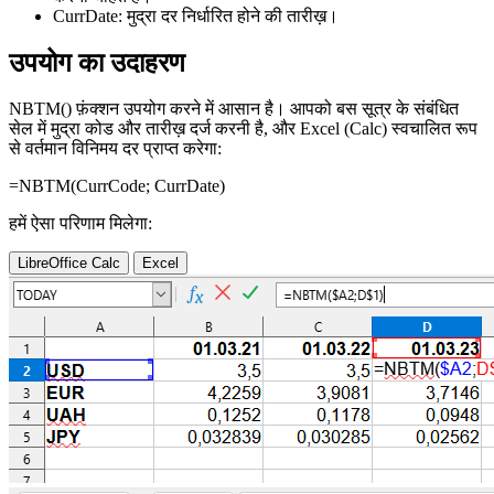
CurrDate:
मुद्रा दर निर्धारित होने की तारीख़।
उपयोग का उदाहरण
NBTM() फ़ंक्शन उपयोग करने में आसान है। आपको बस सूत्र के संबंधित
सेल में मुद्रा कोड और तारीख़ दर्ज करनी है, और Excel (Calc) स्वचालित रूप
से वर्तमान विनिमय दर प्राप्त करेगा:
=NBTM(
CurrCode
;
CurrDate
)
हमें ऐसा परिणाम मिलेगा:
LibreOffice Calc
Excel