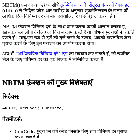
NBTM() फ़ंक्शन का उद्देश्य सीधे
तुर्कमेनिस्तान के सेंट्रल बैंक की वेबसाइट
(cbt.tm) से निर्दिष्ट कोड और तारीख़ के अनुसार तुर्कमेनिस्तान के मानत की
आधिकारिक विनिमय दर का मान स्वचालित रूप से प्राप्त करना है।
NBTM फ़ंक्शन विनिमय दरों के साथ काम करना काफी आसान बनाता है,
खासकर उन लोगों के लिए जो वित्त में काम करते हैं या विभिन्न मुद्राओं में रिकॉर्ड
रखते हैं। मैन्युअल रूप से दरों को दर्ज करने के बजाय, आपको वास्तविक डेटा
प्राप्त करने के लिए इस फ़ंक्शन का उपयोग करना होगा।
आप भी
"आधिकारिक विनिमय दरें" टूल
का उपयोग कर सकते हैं, जो चयनित
सेल के लिए विनिमय दर को एक क्लिक में सम्मिलित करता है।
NBTM फ़ंक्शन की मुख्य विशेषताएँ
सिंटैक्स:
पैरामीटर्स:
CurrCode:
मुद्रा का वर्ण कोड जिसके लिए आप विनिमय दर प्राप्त
करना चाहते हैं।