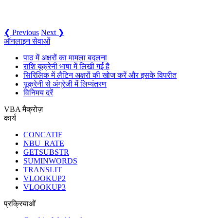
❮ Previous
Next ❯
ऑनलाइन सेवाओं
पाठ में अक्षरों का मामला बदलना
राशि यूक्रेनी भाषा में लिखी गई है
सिरिलिक में लैटिन अक्षरों की खोज करें और इसके विपरीत
यूक्रेनी से अंग्रेजी में लिप्यंतरण
विनिमय दरें
VBA मैक्रोज़
कार्य
CONCATIF
NBU_RATE
GETSUBSTR
SUMINWORDS
TRANSLIT
VLOOKUP2
VLOOKUP3
प्रक्रियाओं