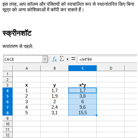
इस तरह, आप कॉलम और पंक्तियों को स्वचालित रूप से स्थानांतरित किए बिना
सूत्र को अन्य कोशिकाओं में कॉपी कर सकते हैं।
स्क्रीनशॉट
रूपांतरण से पहले: