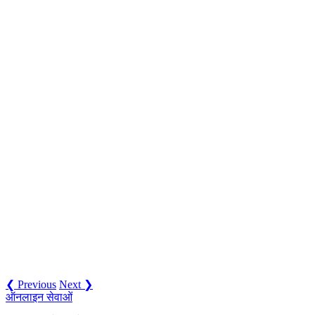
❮ Previous
Next ❯
ऑनलाइन सेवाओं