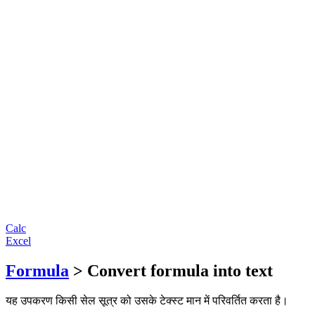
Calc
Excel
Formula
> Convert formula into text
यह उपकरण किसी सेल सूत्र को उसके टेक्स्ट मान में परिवर्तित करता है।