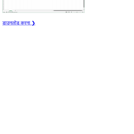
डाउनलोड करना ❯