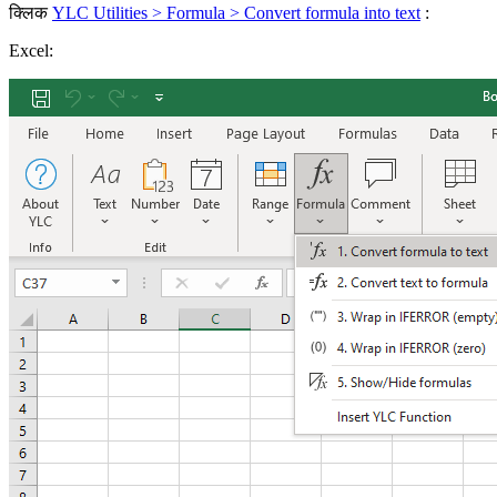
क्लिक
YLC Utilities > Formula > Convert formula into text
:
Excel: