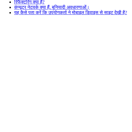
रिफैक्टरिंग क्या है?
कंप्यूटर नेटवर्क क्या हैं. बुनियादी अवधारणाओं।
यह कैसे पता करें कि उपयोगकर्ता ने मोबाइल डिवाइस से साइट देखी है?