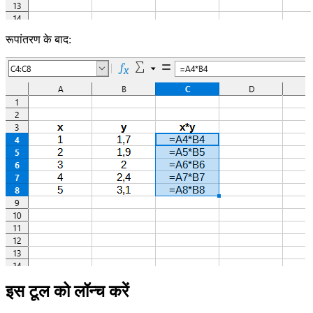
रूपांतरण के बाद:
इस टूल को लॉन्च करें