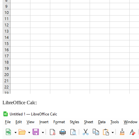
LibreOffice Calc: