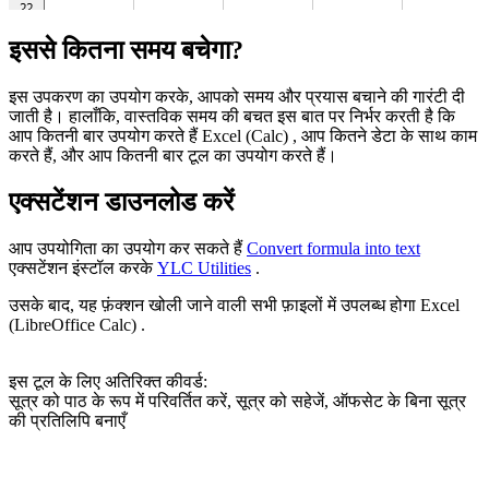
इससे कितना समय बचेगा?
इस उपकरण का उपयोग करके, आपको समय और प्रयास बचाने की गारंटी दी
जाती है। हालाँकि, वास्तविक समय की बचत इस बात पर निर्भर करती है कि
आप कितनी बार उपयोग करते हैं Excel (Calc) , आप कितने डेटा के साथ काम
करते हैं, और आप कितनी बार टूल का उपयोग करते हैं।
एक्सटेंशन डाउनलोड करें
आप उपयोगिता का उपयोग कर सकते हैं
Convert formula into text
एक्सटेंशन इंस्टॉल करके
YLC Utilities
.
उसके बाद, यह फ़ंक्शन खोली जाने वाली सभी फ़ाइलों में उपलब्ध होगा Excel
(LibreOffice Calc) .
इस टूल के लिए अतिरिक्त कीवर्ड:
सूत्र को पाठ के रूप में परिवर्तित करें, सूत्र को सहेजें, ऑफसेट के बिना सूत्र
की प्रतिलिपि बनाएँ