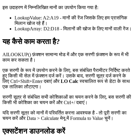
इस उदाहरण में निम्नलिखित मानों का उपयोग किया गया है:
LookupValue:
A2:A19
- मानों की रेंज जिसके लिए हम प्रासंगिक
मिलान खोज रहे हैं।
LookupArray:
D2:D18
- मिलानों की खोज के लिए मानों वाली रेंज।
यह कैसे काम करता है?
AILOOKUP() फ़ंक्शन सामान्य मोड में और एक सरणी फ़ंक्शन के रूप में भी
काम कर सकता है।
एक सरणी के रूप में उपयोग करने के लिए, बस संबंधित पैरामीटर निर्दिष्ट करते
हुए किसी भी सेल में फ़ंक्शन दर्ज करें। उसके बाद, सरणी सूत्र दर्ज करने के
लिए Ctrl+Shift+Enter दबाएं और
LO Calc
स्वचालित रूप से डेटा के साथ
एक तालिका लौटाएगा।
सरणी सूत्र से संबंधित सभी कोशिकाओं का चयन करने के लिए, बस सरणी की
किसी भी कोशिका का चयन करें और Ctrl+
/
दबाएं।
यदि सरणी सूत्र को मानों में परिवर्तित करना आवश्यक है - तो पूरी सरणी का
चयन करें और
Data > Calculate
मेनू में
Formula to Value
चुनें।
एक्सटेंशन डाउनलोड करें