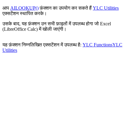
आप
AILOOKUP()
फ़ंक्शन का उपयोग कर सकते हैं
YLC Utilities
एक्सटेंशन स्थापित करके।
उसके बाद, यह फ़ंक्शन उन सभी फ़ाइलों में उपलब्ध होगा जो Excel
(LibreOffice Calc) में खोली जाएंगी।
यह फ़ंक्शन निम्नलिखित एक्सटेंशन में उपलब्ध है:
YLC Functions
YLC
Utilities