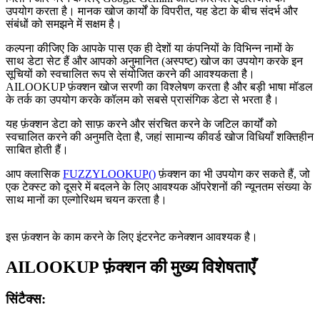
उपयोग करता है। मानक खोज कार्यों के विपरीत, यह डेटा के बीच संदर्भ और
संबंधों को समझने में सक्षम है।
कल्पना कीजिए कि आपके पास एक ही देशों या कंपनियों के विभिन्न नामों के
साथ डेटा सेट हैं और आपको अनुमानित (अस्पष्ट) खोज का उपयोग करके इन
सूचियों को स्वचालित रूप से संयोजित करने की आवश्यकता है।
AILOOKUP फ़ंक्शन खोज सरणी का विश्लेषण करता है और बड़ी भाषा मॉडल
के तर्क का उपयोग करके कॉलम को सबसे प्रासंगिक डेटा से भरता है।
यह फ़ंक्शन डेटा को साफ़ करने और संरचित करने के जटिल कार्यों को
स्वचालित करने की अनुमति देता है, जहां सामान्य कीवर्ड खोज विधियाँ शक्तिहीन
साबित होती हैं।
आप क्लासिक
FUZZYLOOKUP()
फ़ंक्शन का भी उपयोग कर सकते हैं, जो
एक टेक्स्ट को दूसरे में बदलने के लिए आवश्यक ऑपरेशनों की न्यूनतम संख्या के
साथ मानों का एल्गोरिथम चयन करता है।
इस फ़ंक्शन के काम करने के लिए इंटरनेट कनेक्शन आवश्यक है।
AILOOKUP फ़ंक्शन की मुख्य विशेषताएँ
सिंटैक्स: