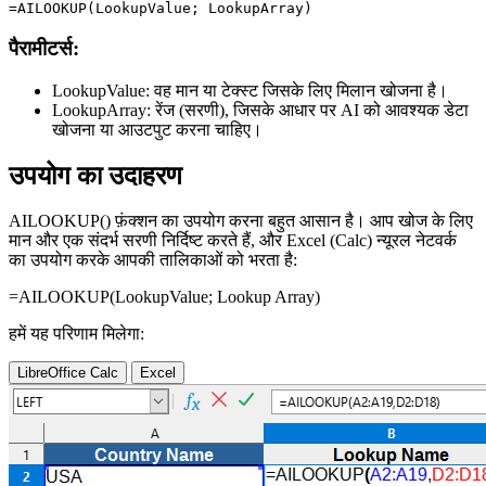
पैरामीटर्स:
LookupValue:
वह मान या टेक्स्ट जिसके लिए मिलान खोजना है।
LookupArray:
रेंज (सरणी), जिसके आधार पर AI को आवश्यक डेटा
खोजना या आउटपुट करना चाहिए।
उपयोग का उदाहरण
AILOOKUP() फ़ंक्शन का उपयोग करना बहुत आसान है। आप खोज के लिए
मान और एक संदर्भ सरणी निर्दिष्ट करते हैं, और Excel (Calc) न्यूरल नेटवर्क
का उपयोग करके आपकी तालिकाओं को भरता है:
=AILOOKUP(
LookupValue
;
Lookup Array
)
हमें यह परिणाम मिलेगा:
LibreOffice Calc
Excel