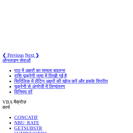
❮ Previous
Next ❯
ऑनलाइन सेवाओं
पाठ में अक्षरों का मामला बदलना
राशि यूक्रेनी भाषा में लिखी गई है
सिरिलिक में लैटिन अक्षरों की खोज करें और इसके विपरीत
यूक्रेनी से अंग्रेजी में लिप्यंतरण
विनिमय दरें
VBA मैक्रोज़
कार्य
CONCATIF
NBU_RATE
GETSUBSTR