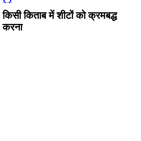
❮
❯
किसी किताब में शीटों को क्रमबद्ध
करना