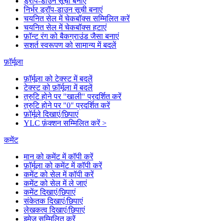
ड्रॉप-डाउन सूची बनाएं
निर्भर ड्रॉप-डाउन सूची बनाएं
चयनित सेल में चेकबॉक्स सम्मिलित करें
चयनित सेल में चेकबॉक्स हटाएं
फ़ॉन्ट रंग को बैकग्राउंड जैसा बनाएं
सशर्त स्वरूपण को सामान्य में बदलें
फ़ॉर्मूला
फ़ॉर्मूला को टेक्स्ट में बदलें
टेक्स्ट को फ़ॉर्मूला में बदलें
त्रुटि होने पर "खाली" प्रदर्शित करें
त्रुटि होने पर "0" प्रदर्शित करें
फ़ॉर्मूले दिखाएं/छिपाएं
YLC फ़ंक्शन सम्मिलित करें >
कमेंट
मान को कमेंट में कॉपी करें
फ़ॉर्मूला को कमेंट में कॉपी करें
कमेंट को सेल में कॉपी करें
कमेंट को सेल में ले जाएं
कमेंट दिखाएं/छिपाएं
संकेतक दिखाएं/छिपाएं
लेखकत्व दिखाएं/छिपाएं
इमेज सम्मिलित करें