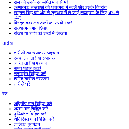
सेल को उनके स्वरूपित मान से भरें
ऋणात्मक संख्याओं को धनात्मक में बदलें और इसके विपरीत
माइनस चिह्न को अंत से शुरुआत में ले जाएं (उदाहरण के लिए, 47- से
-47)
विस्तृत दशमलव अंकों का उपयोग करें
संख्यात्मक मान छिपाएं
संख्या या राशि को शब्दों में लिखना
तारीख
तारीखों का रूपांतरण/पहचान
स्वचालित तारीख रूपांतरण
त्वरित तारीख पहचान
समय घटक हटाएं
सप्ताहांत चिह्नित करें
त्वरित तारीख स्वरूपण
तारीखें भरें
रेंज
अद्वितीय मान चिह्नित करें
अलग मान चिह्नित करें
डुप्लिकेट चिह्नित करें
अतिरिक्त मान चिह्नित करें
तालिका पुनर्गठन