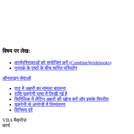
विषय पर लेख:
कार्यपुस्तिकाओं को संयोजित करें (CombineWorkbooks)
पुस्तक के पृष्ठों के बीच त्वरित परिवर्तन
ऑनलाइन सेवाओं
पाठ में अक्षरों का मामला बदलना
राशि यूक्रेनी भाषा में लिखी गई है
सिरिलिक में लैटिन अक्षरों की खोज करें और इसके विपरीत
यूक्रेनी से अंग्रेजी में लिप्यंतरण
विनिमय दरें
VBA मैक्रोज़
कार्य