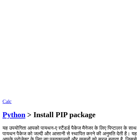
Calc
Python
> Install PIP package
यह उपयोगिता आपको पायथन-ए स्टैंडर्ड पैकेज मैनेजर के लिए पिप्टालर के साथ
पायथन पैकेज को जल्दी और आसानी से स्थापित करने की अनुमति देती है। यह
आपके प्रोजेक्ट के लिए नए पुस्तकालयों और व्यसनों को सरल बनाता है, जिससे