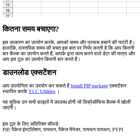
कितना समय बचाएगा?
इस उपकरण का उपयोग करके, आपको समय और प्रयास बचाने की गारंटी है।
हालांकि, वास्तविक समय की बचत इस बात पर निर्भर करती है कि आप कितनी
बार कैल्क का उपयोग करते हैं, आपके द्वारा काम करने वाले डेटा की मात्रा और
आप इस टूल का उपयोग कितनी बार करते हैं।
डाउनलोड एक्सटेंशन
आप उपयोगिता का उपयोग कर सकते हैं
Install PIP package
एक्सटेंशन
स्थापित करके
YLC Utilities
।
यह सुविधा उन सभी फ़ाइलों में उपलब्ध होगी जो लिब्रेऑफिस कैल्क में खोली
जाएंगी।
इस टूल के लिए अतिरिक्त कीवर्ड:
PIP, पैकेज इंस्टॉलेशन, पायथन, पैकेज मैनेजर, पायथन पायथन, PYPI