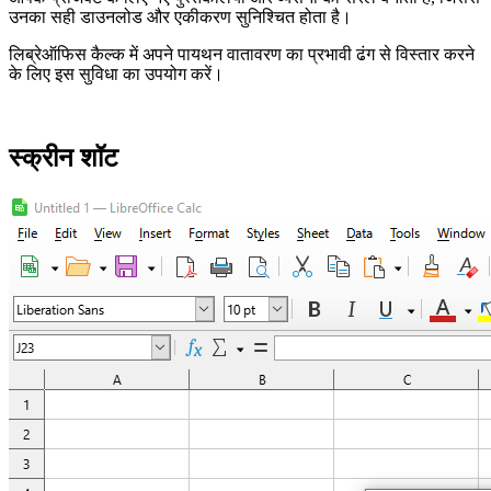
उनका सही डाउनलोड और एकीकरण सुनिश्चित होता है।
लिब्रेऑफिस कैल्क में अपने पायथन वातावरण का प्रभावी ढंग से विस्तार करने
के लिए इस सुविधा का उपयोग करें।
स्क्रीन शॉट