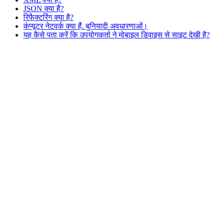
JSON क्या है?
रिफैक्टरिंग क्या है?
कंप्यूटर नेटवर्क क्या हैं. बुनियादी अवधारणाओं।
यह कैसे पता करें कि उपयोगकर्ता ने मोबाइल डिवाइस से साइट देखी है?