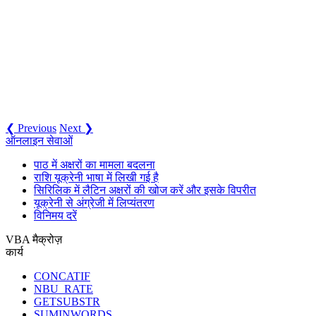
❮ Previous
Next ❯
ऑनलाइन सेवाओं
पाठ में अक्षरों का मामला बदलना
राशि यूक्रेनी भाषा में लिखी गई है
सिरिलिक में लैटिन अक्षरों की खोज करें और इसके विपरीत
यूक्रेनी से अंग्रेजी में लिप्यंतरण
विनिमय दरें
VBA मैक्रोज़
कार्य
CONCATIF
NBU_RATE
GETSUBSTR
SUMINWORDS