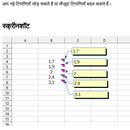
आप नई टिप्पणियाँ जोड़ सकते हैं या मौजूदा टिप्पणियाँ बदल सकते हैं।
स्क्रीनशॉट