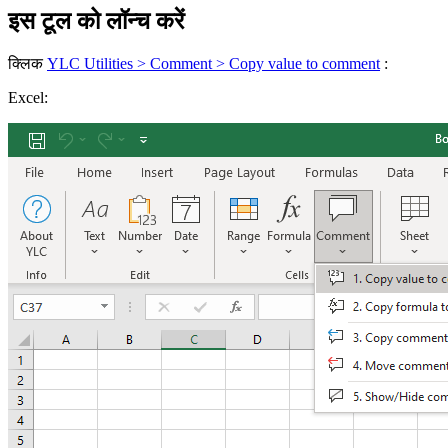
इस टूल को लॉन्च करें
क्लिक
YLC Utilities > Comment > Copy value to comment
:
Excel: