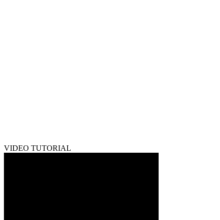
VIDEO TUTORIAL