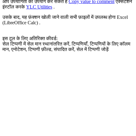
आप उपयोगिता का उपयोग कर सकते हैं
Copy value to comment
एक्सटेंशन
इंस्टॉल करके
YLC Utilities
.
उसके बाद, यह फ़ंक्शन खोली जाने वाली सभी फ़ाइलों में उपलब्ध होगा Excel
(LibreOffice Calc) .
इस टूल के लिए अतिरिक्त कीवर्ड:
सेल टिप्पणी में सेल मान स्थानांतरित करें, टिप्पणियाँ, टिप्पणियों के लिए कॉलम
मान, एनोटेशन, टिप्पणी फ़ील्ड, संपादित करें, सेल में टिप्पणी जोड़ें