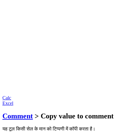
Calc
Excel
Comment
> Copy value to comment
यह टूल किसी सेल के मान को टिप्पणी में कॉपी करता है।