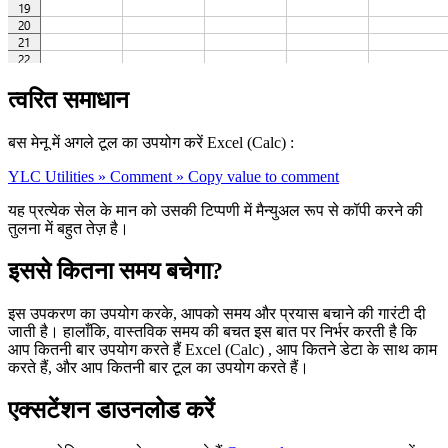
त्वरित समाधान
बस मेनू में अगले टूल का उपयोग करें Excel (Calc) :
YLC Utilities » Comment » Copy value to comment
यह प्रत्येक सेल के मान को उसकी टिप्पणी में मैन्युअल रूप से कॉपी करने की
तुलना में बहुत तेज़ है।
इससे कितना समय बचेगा?
इस उपकरण का उपयोग करके, आपको समय और प्रयास बचाने की गारंटी दी
जाती है। हालाँकि, वास्तविक समय की बचत इस बात पर निर्भर करती है कि
आप कितनी बार उपयोग करते हैं Excel (Calc) , आप कितने डेटा के साथ काम
करते हैं, और आप कितनी बार टूल का उपयोग करते हैं।
एक्सटेंशन डाउनलोड करें