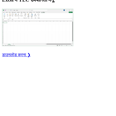
डाउनलोड करना ❯