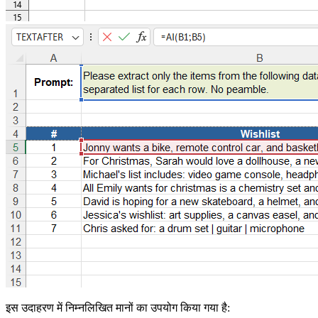
इस उदाहरण में निम्नलिखित मानों का उपयोग किया गया है: