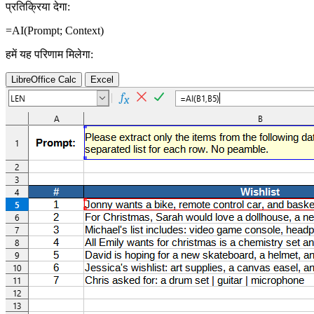
प्रतिक्रिया देगा:
=AI(
Prompt
;
Context
)
हमें यह परिणाम मिलेगा:
LibreOffice Calc
Excel