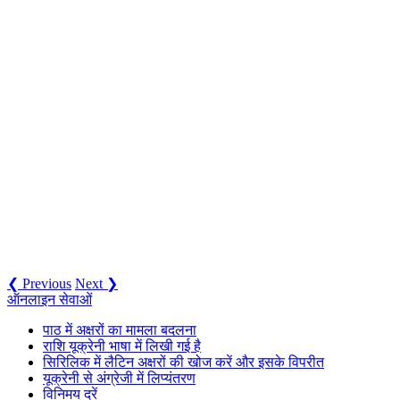
❮ Previous
Next ❯
ऑनलाइन सेवाओं
पाठ में अक्षरों का मामला बदलना
राशि यूक्रेनी भाषा में लिखी गई है
सिरिलिक में लैटिन अक्षरों की खोज करें और इसके विपरीत
यूक्रेनी से अंग्रेजी में लिप्यंतरण
विनिमय दरें