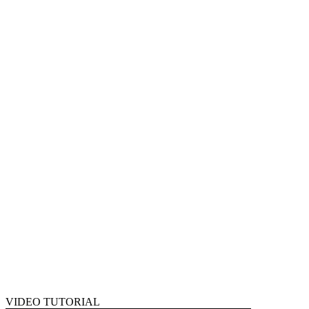
VIDEO TUTORIAL