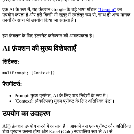
एक AI के रूप में, यह फ़ंक्शन Google के बड़े भाषा मॉडल
"Gemini"
का
उपयोग करता है और इसे किसी भी सूत्र में स्वतंत्र रूप से, साथ ही अन्य मानक
कार्यों के साथ भी उपयोग किया जा सकता है।
इस फ़ंक्शन के लिए इंटरनेट कनेक्शन की आवश्यकता है।
AI फ़ंक्शन की मुख्य विशेषताएँ
सिंटैक्स:
पैरामीटर्स:
Prompt:
मुख्य प्रॉम्प्ट, AI के लिए पाठ निर्देशों के रूप में।
[Context]:
(वैकल्पिक) मुख्य प्रॉम्प्ट के लिए अतिरिक्त डेटा।
उपयोग का उदाहरण
AI() फ़ंक्शन उपयोग करने में आसान है। आपको बस एक प्रॉम्प्ट और अतिरिक्त
डेटा प्रदान करना होगा और Excel (Calc) स्वचालित रूप से AI से