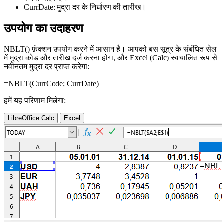
CurrDate:
मुद्रा दर के निर्धारण की तारीख।
उपयोग का उदाहरण
NBLT() फ़ंक्शन उपयोग करने में आसान है। आपको बस सूत्र के संबंधित सेल
में मुद्रा कोड और तारीख दर्ज करना होगा, और Excel (Calc) स्वचालित रूप से
नवीनतम मुद्रा दर प्राप्त करेगा:
=NBLT(
CurrCode
;
CurrDate
)
हमें यह परिणाम मिलेगा:
LibreOffice Calc
Excel