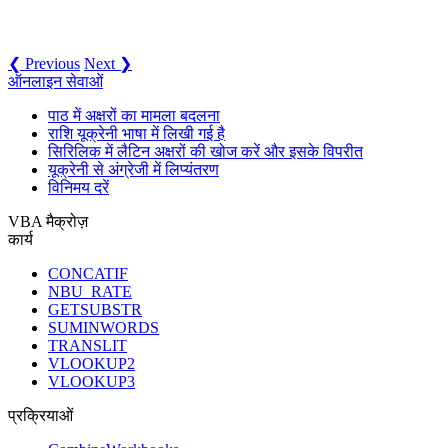
❮ Previous
Next ❯
ऑनलाइन सेवाओं
पाठ में अक्षरों का मामला बदलना
राशि यूक्रेनी भाषा में लिखी गई है
सिरिलिक में लैटिन अक्षरों की खोज करें और इसके विपरीत
यूक्रेनी से अंग्रेजी में लिप्यंतरण
विनिमय दरें
VBA मैक्रोज़
कार्य
CONCATIF
NBU_RATE
GETSUBSTR
SUMINWORDS
TRANSLIT
VLOOKUP2
VLOOKUP3
प्रक्रियाओं