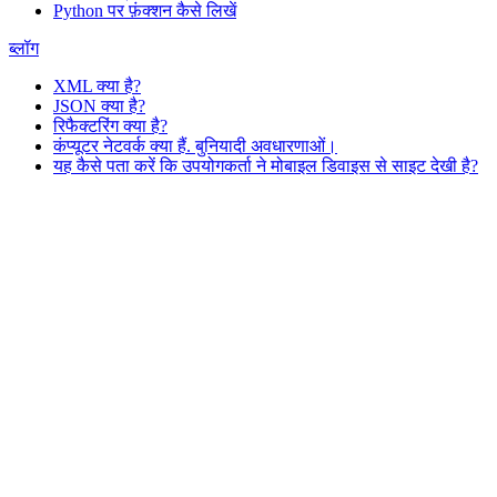
Python पर फ़ंक्शन कैसे लिखें
ब्लॉग
XML क्या है?
JSON क्या है?
रिफैक्टरिंग क्या है?
कंप्यूटर नेटवर्क क्या हैं. बुनियादी अवधारणाओं।
यह कैसे पता करें कि उपयोगकर्ता ने मोबाइल डिवाइस से साइट देखी है?