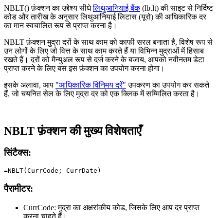
NBLT() फ़ंक्शन का उद्देश्य सीधे
लिथुआनियाई बैंक
(lb.lt) की साइट से निर्दिष्ट
कोड और तारीख के अनुसार लिथुआनियाई लिटास (यूरो) की आधिकारिक दर
का मान स्वचालित रूप से प्राप्त करना है।
NBLT फ़ंक्शन मुद्रा दरों के साथ काम को काफी सरल बनाता है, विशेष रूप से
उन लोगों के लिए जो वित्त के साथ काम करते हैं या विभिन्न मुद्राओं में हिसाब
रखते हैं। दरों को मैन्युअल रूप से दर्ज करने के बजाय, आपको नवीनतम डेटा
प्राप्त करने के लिए बस इस फ़ंक्शन का उपयोग करना होगा।
इसके अलावा, आप
"आधिकारिक विनिमय दरें"
उपकरण का उपयोग कर सकते
हैं, जो चयनित सेल के लिए मुद्रा दर को एक क्लिक में सम्मिलित करता है।
NBLT फ़ंक्शन की मुख्य विशेषताएँ
सिंटैक्स:
पैरामीटर:
CurrCode:
मुद्रा का अक्षरांकीय कोड, जिसके लिए आप दर प्राप्त
करना चाहते हैं।