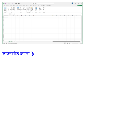
डाउनलोड करना ❯