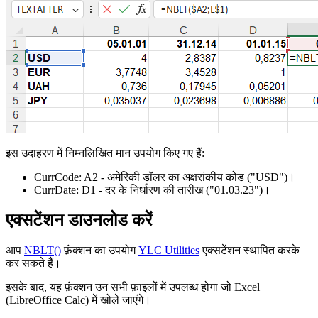
इस उदाहरण में निम्नलिखित मान उपयोग किए गए हैं:
CurrCode:
A2
- अमेरिकी डॉलर का अक्षरांकीय कोड
("USD")
।
CurrDate:
D1
- दर के निर्धारण की तारीख
("01.03.23")
।
एक्सटेंशन डाउनलोड करें
आप
NBLT()
फ़ंक्शन का उपयोग
YLC Utilities
एक्सटेंशन स्थापित करके
कर सकते हैं।
इसके बाद, यह फ़ंक्शन उन सभी फ़ाइलों में उपलब्ध होगा जो Excel
(LibreOffice Calc) में खोले जाएंगे।