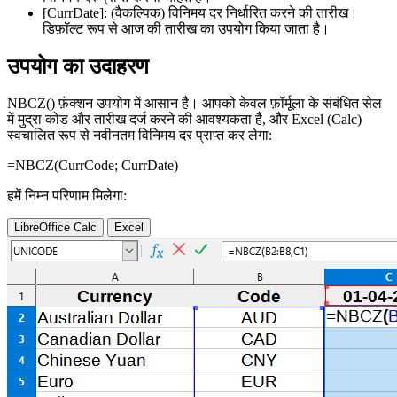
[CurrDate]:
(वैकल्पिक) विनिमय दर निर्धारित करने की तारीख।
डिफ़ॉल्ट रूप से आज की तारीख का उपयोग किया जाता है।
उपयोग का उदाहरण
NBCZ() फ़ंक्शन उपयोग में आसान है। आपको केवल फ़ॉर्मूला के संबंधित सेल
में मुद्रा कोड और तारीख दर्ज करने की आवश्यकता है, और Excel (Calc)
स्वचालित रूप से नवीनतम विनिमय दर प्राप्त कर लेगा:
=NBCZ(
CurrCode
;
CurrDate
)
हमें निम्न परिणाम मिलेगा:
LibreOffice Calc
Excel