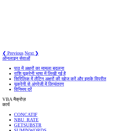
❮ Previous
Next ❯
ऑनलाइन सेवाओं
पाठ में अक्षरों का मामला बदलना
राशि यूक्रेनी भाषा में लिखी गई है
सिरिलिक में लैटिन अक्षरों की खोज करें और इसके विपरीत
यूक्रेनी से अंग्रेजी में लिप्यंतरण
विनिमय दरें
VBA मैक्रोज़
कार्य
CONCATIF
NBU_RATE
GETSUBSTR
SUMINWORDS