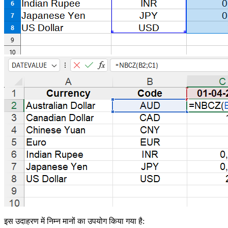
इस उदाहरण में निम्न मानों का उपयोग किया गया है: