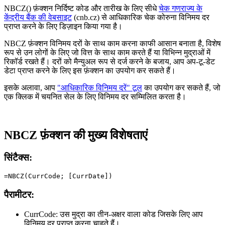
NBCZ() फ़ंक्शन निर्दिष्ट कोड और तारीख के लिए सीधे
चेक गणराज्य के
केंद्रीय बैंक की वेबसाइट
(cnb.cz) से आधिकारिक चेक कोरुना विनिमय दर
प्राप्त करने के लिए डिज़ाइन किया गया है।
NBCZ फ़ंक्शन विनिमय दरों के साथ काम करना काफी आसान बनाता है, विशेष
रूप से उन लोगों के लिए जो वित्त के साथ काम करते हैं या विभिन्न मुद्राओं में
रिकॉर्ड रखते हैं। दरों को मैन्युअल रूप से दर्ज करने के बजाय, आप अप-टू-डेट
डेटा प्राप्त करने के लिए इस फ़ंक्शन का उपयोग कर सकते हैं।
इसके अलावा, आप
"आधिकारिक विनिमय दरें" टूल
का उपयोग कर सकते हैं, जो
एक क्लिक में चयनित सेल के लिए विनिमय दर सम्मिलित करता है।
NBCZ फ़ंक्शन की मुख्य विशेषताएं
सिंटैक्स:
=NBCZ(CurrCode; [CurrDate])
पैरामीटर:
CurrCode:
उस मुद्रा का तीन-अक्षर वाला कोड जिसके लिए आप
विनिमय दर प्राप्त करना चाहते हैं।