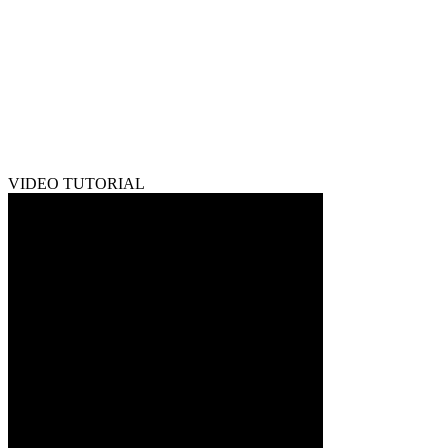
VIDEO TUTORIAL