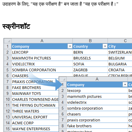
उदाहरण के लिए, "यह एक परीक्षण है" बन जाता है "यह एक परीक्षण है।"
स्क्रीनशॉट