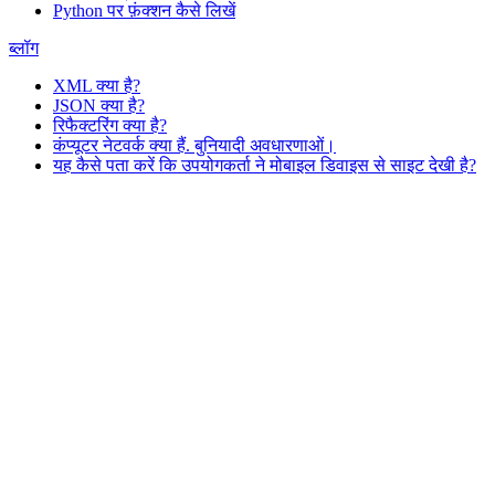
Python पर फ़ंक्शन कैसे लिखें
ब्लॉग
XML क्या है?
JSON क्या है?
रिफैक्टरिंग क्या है?
कंप्यूटर नेटवर्क क्या हैं. बुनियादी अवधारणाओं।
यह कैसे पता करें कि उपयोगकर्ता ने मोबाइल डिवाइस से साइट देखी है?