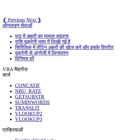
❮ Previous
Next ❯
ऑनलाइन सेवाओं
पाठ में अक्षरों का मामला बदलना
राशि यूक्रेनी भाषा में लिखी गई है
सिरिलिक में लैटिन अक्षरों की खोज करें और इसके विपरीत
यूक्रेनी से अंग्रेजी में लिप्यंतरण
विनिमय दरें
VBA मैक्रोज़
कार्य
CONCATIF
NBU_RATE
GETSUBSTR
SUMINWORDS
TRANSLIT
VLOOKUP2
VLOOKUP3
प्रक्रियाओं