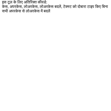
इस टूल के लिए अतिरिक्त कीवर्ड:
केस, अपरकेस, लोअरकेस, लोअरकेस बदलें, टेक्स्ट को दोबारा टाइप किए बिना
सभी अपरकेस से लोअरकेस में बदलें