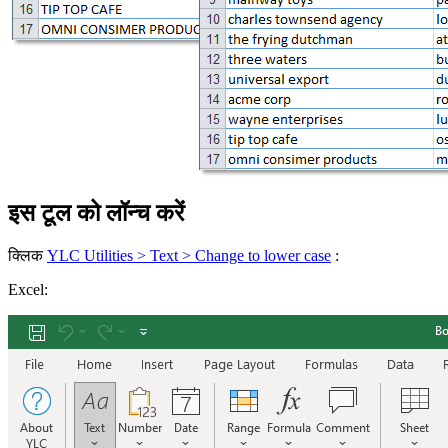
इस टूल को लॉन्च करें
क्लिक
YLC Utilities > Text > Change to lower case
:
Excel: