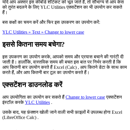
यदि आप अक्सर इस कीबोर्ड शॉर्टकट को भूल जाते हैं, तो सौभाग्य से आप केस
को तुरंत बदलने के लिए YLC Utilities एक्सटेंशन का भी उपयोग कर सकते
हैं।
बस कक्षों का चयन करें और फिर इस उपकरण का उपयोग करें:
YLC Utilities » Text » Change to lower case
इससे कितना समय बचेगा?
इस उपकरण का उपयोग करके, आपको समय और प्रयास बचाने की गारंटी दी
जाती है। हालाँकि, वास्तविक समय की बचत इस बात पर निर्भर करती है कि
आप कितनी बार उपयोग करते हैं Excel (Calc) , आप कितने डेटा के साथ काम
करते हैं, और आप कितनी बार टूल का उपयोग करते हैं।
एक्सटेंशन डाउनलोड करें
आप उपयोगिता का उपयोग कर सकते हैं
Change to lower case
एक्सटेंशन
इंस्टॉल करके
YLC Utilities
.
उसके बाद, यह फ़ंक्शन खोली जाने वाली सभी फ़ाइलों में उपलब्ध होगा Excel
(LibreOffice Calc) .