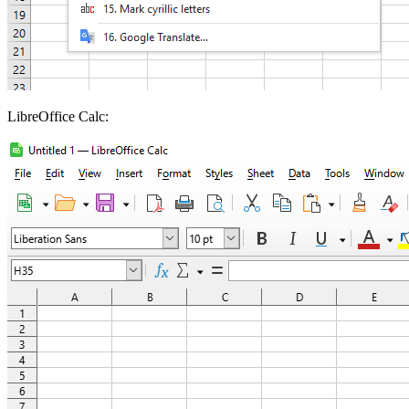
LibreOffice Calc: