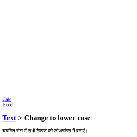
Calc
Excel
Text
> Change to lower case
चयनित सेल में सभी टेक्स्ट को लोअरकेस में बनाएं।