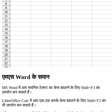
एमएस Word के समान
MS Word में आप चयनित टेक्स्ट का केस बदलने के लिए Shift+F3 का
उपयोग कर सकते हैं।
LibreOffice Calc में आप एक-एक करके केस बदलने के लिए Shift+F3 का
भी उपयोग कर सकते हैं।