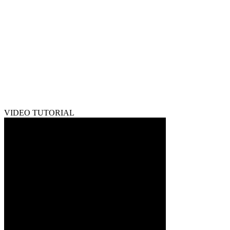
VIDEO TUTORIAL