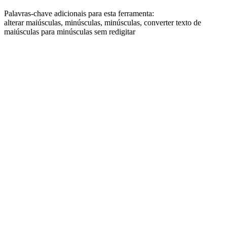
Palavras-chave adicionais para esta ferramenta:
alterar maiúsculas, minúsculas, minúsculas, converter texto de
maiúsculas para minúsculas sem redigitar