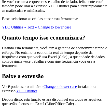
Se você costuma esquecer esse atalho de teclado, felizmente você
também pode usar a extensão YLC Utilities para alterar rapidamente
as maiúsculas e minúsculas.
Basta selecionar as células e usar esta ferramenta:
YLC Utilities » Text » Change to lower case
Quanto tempo isso economizará?
Usando esta ferramenta, você tem a garantia de economizar tempo e
esforço. No entanto, a economia real de tempo depende da
frequência com que você usa Excel (Calc) , a quantidade de dados
com os quais você trabalha e com que frequência você usa a
ferramenta.
Baixe a extensão
Você pode usar o utilitário
Change to lower case
instalando a
extensão
YLC Utilities
.
Depois disso, esta função estará disponível em todos os arquivos
que serão abertos em Excel (LibreOffice Calc) .