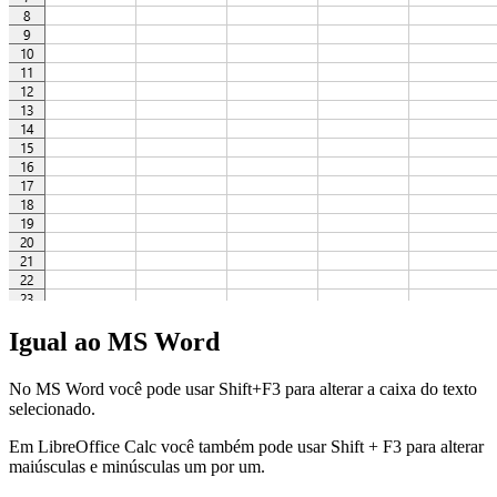
Igual ao MS Word
No MS Word você pode usar Shift+F3 para alterar a caixa do texto
selecionado.
Em LibreOffice Calc você também pode usar Shift + F3 para alterar
maiúsculas e minúsculas um por um.