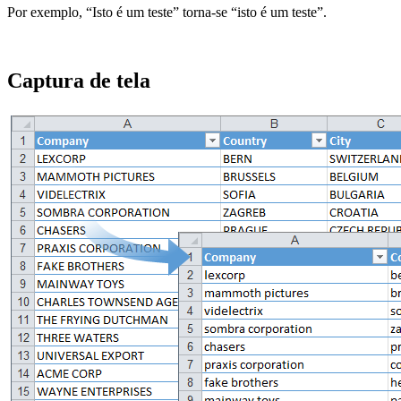
Por exemplo, “Isto é um teste” torna-se “isto é um teste”.
Captura de tela