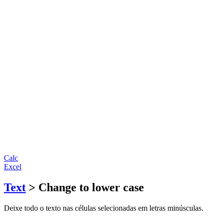
Calc
Excel
Text
> Change to lower case
Deixe todo o texto nas células selecionadas em letras minúsculas.