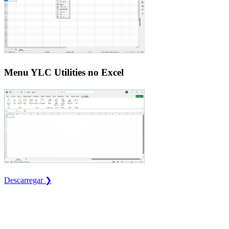
Menu YLC Utilities no Excel
Descarregar ❯