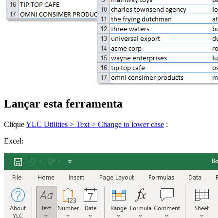
Lançar esta ferramenta
Clique
YLC Utilities > Text > Change to lower case
:
Excel: