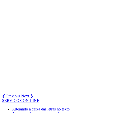
❮ Previous
Next ❯
SERVIÇOS ON-LINE
Alterando a caixa das letras no texto