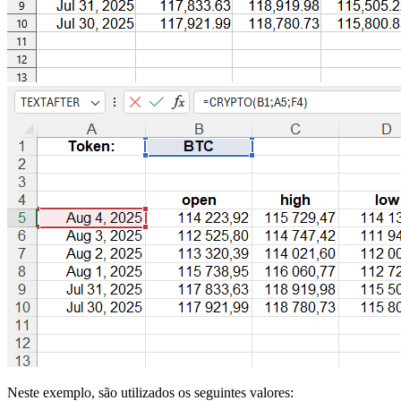
Neste exemplo, são utilizados os seguintes valores: