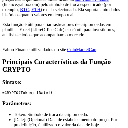
(finance.yahoo.com) pelo símbolo de troca especificado (por
exemplo,
BTC
,
ETH
) e data selecionada. Ela suporta tanto dados
históricos quanto valores em tempo real.
Esta função é útil para criar rastreadores de criptomoedas em
planilhas Excel (LibreOffice Calc) e será útil para investidores,
analistas e todos que acompanham o mercado.
Yahoo Finance utiliza dados do site
CoinMarketCap
.
Principais Características da Função
CRYPTO
Sintaxe:
Parâmetros:
Token:
Símbolo de troca da criptomoeda.
[Date]:
(Opcional) Data de estabelecimento do preço. Por
predefinição, é utilizado o valor da data de hoje.