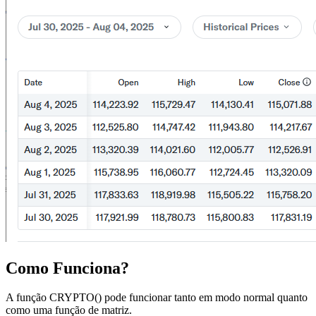
Como Funciona?
A função CRYPTO() pode funcionar tanto em modo normal quanto
como uma função de matriz.