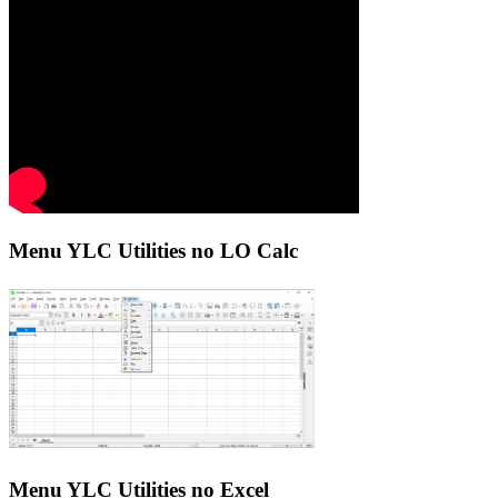
Menu YLC Utilities no LO Calc
Menu YLC Utilities no Excel