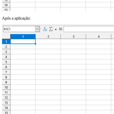
Após a aplicação: