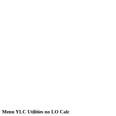
Menu YLC Utilities no LO Calc