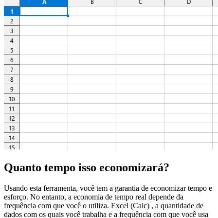
Quanto tempo isso economizará?
Usando esta ferramenta, você tem a garantia de economizar tempo e
esforço. No entanto, a economia de tempo real depende da
frequência com que você o utiliza. Excel (Calc) , a quantidade de
dados com os quais você trabalha e a frequência com que você usa