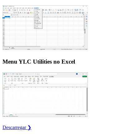
Menu YLC Utilities no Excel
Descarregar ❯