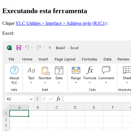
Executando esta ferramenta
Clique
YLC Utilities > Interface > Address style (R1C1)
:
Excel: