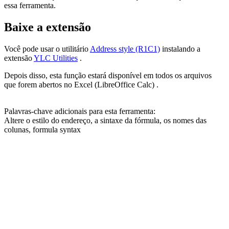
essa ferramenta.
Baixe a extensão
Você pode usar o utilitário
Address style (R1C1)
instalando a
extensão
YLC Utilities
.
Depois disso, esta função estará disponível em todos os arquivos
que forem abertos no Excel (LibreOffice Calc) .
Palavras-chave adicionais para esta ferramenta:
Altere o estilo do endereço, a sintaxe da fórmula, os nomes das
colunas,
formula syntax