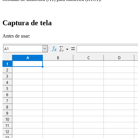
Captura de tela
Antes de usar: