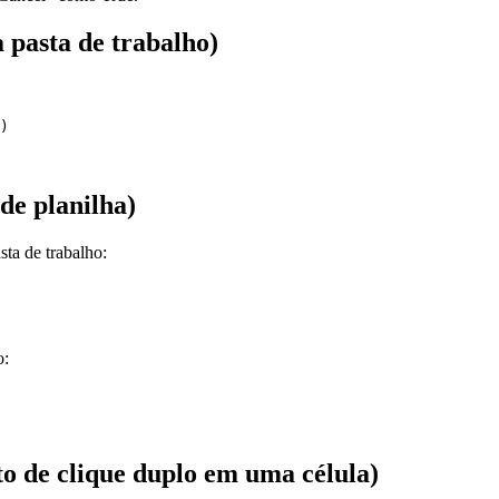
 pasta de trabalho)
)

de planilha)
sta de trabalho:
o:
 de clique duplo em uma célula)