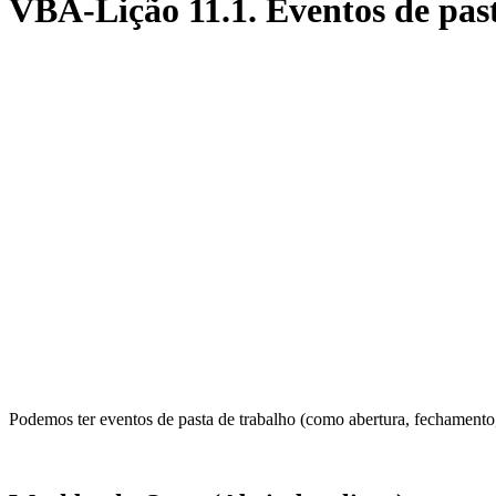
VBA-Lição 11.1. Eventos de pas
Podemos ter eventos de pasta de trabalho (como abertura, fechamento