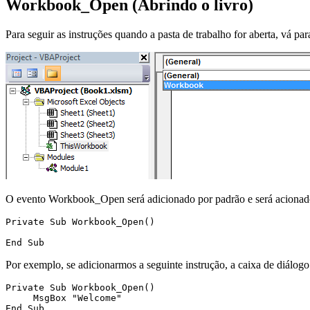
Workbook_Open (Abrindo o livro)
Para seguir as instruções quando a pasta de trabalho for aberta, vá 
O evento Workbook_Open será adicionado por padrão e será acionado 
Private Sub Workbook_Open()

Por exemplo, se adicionarmos a seguinte instrução, a caixa de diálogo 
Private Sub Workbook_Open()

     MsgBox "Welcome"
