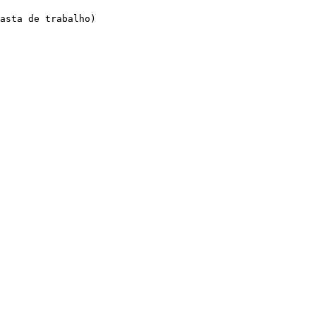
asta de trabalho)
