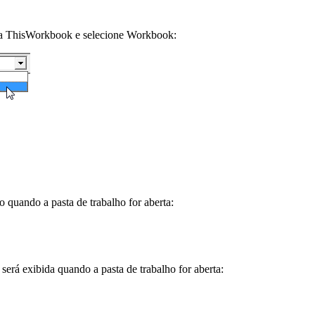
para ThisWorkbook e selecione Workbook:
quando a pasta de trabalho for aberta:
será exibida quando a pasta de trabalho for aberta: