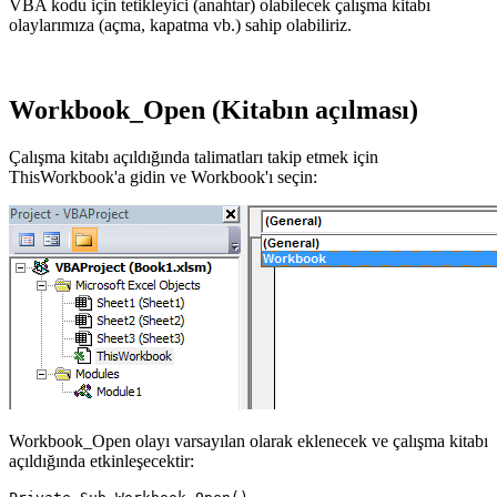
VBA kodu için tetikleyici (anahtar) olabilecek çalışma kitabı
olaylarımıza (açma, kapatma vb.) sahip olabiliriz.
Workbook_Open (Kitabın açılması)
Çalışma kitabı açıldığında talimatları takip etmek için
ThisWorkbook'a gidin ve Workbook'ı seçin:
Workbook_Open olayı varsayılan olarak eklenecek ve çalışma kitabı
açıldığında etkinleşecektir: