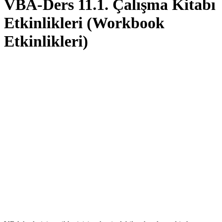
VBA-Ders 11.1. Çalışma Kitabı
Etkinlikleri (Workbook
Etkinlikleri)