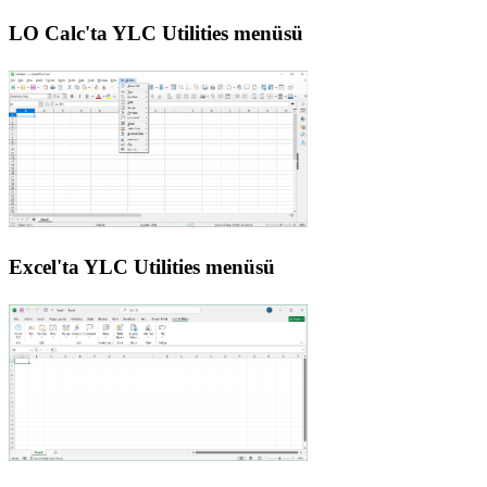
LO Calc'ta YLC Utilities menüsü
Excel'ta YLC Utilities menüsü