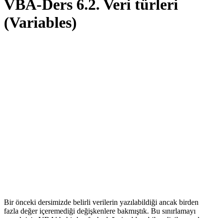
VBA-Ders 6.2. Veri türleri
(Variables)
Bir önceki dersimizde belirli verilerin yazılabildiği ancak birden
fazla değer içeremediği değişkenlere bakmıştık. Bu sınırlamayı