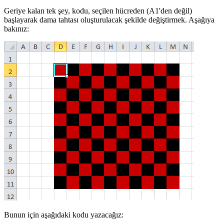
Geriye kalan tek şey, kodu, seçilen hücreden (A1'den değil)
başlayarak dama tahtası oluşturulacak şekilde değiştirmek. Aşağıya
bakınız:
Bunun için aşağıdaki kodu yazacağız: