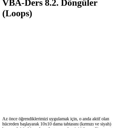
VBA-Ders 8.2. Döngüler
(Loops)
Az önce öğrendiklerimizi uygulamak için, o anda aktif olan
hücreden başlayarak 10x10 dama tahtasını (kırmızı ve siyah)