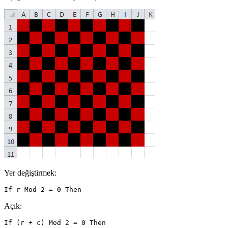
Yer değiştirmek:
Açık: