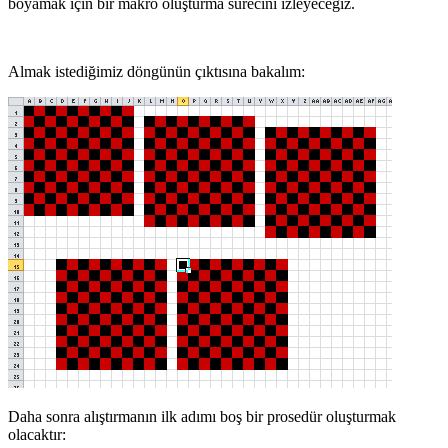
boyamak için bir makro oluşturma sürecini izleyeceğiz.
Almak istediğimiz döngünün çıktısına bakalım:
Daha sonra alıştırmanın ilk adımı boş bir prosedür oluşturmak
olacaktır: