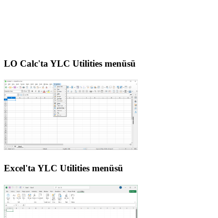
LO Calc'ta YLC Utilities menüsü
Excel'ta YLC Utilities menüsü