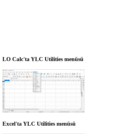
LO Calc'ta YLC Utilities menüsü
Excel'ta YLC Utilities menüsü