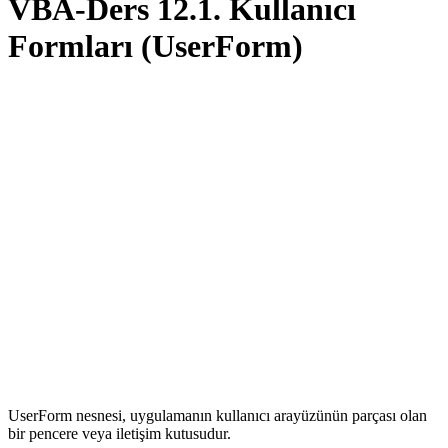
VBA-Ders 12.1. Kullanıcı
Formları (UserForm)
UserForm nesnesi, uygulamanın kullanıcı arayüzünün parçası olan
bir pencere veya iletişim kutusudur.