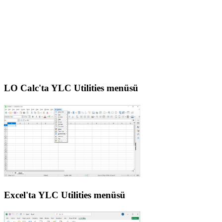
LO Calc'ta YLC Utilities menüsü
Excel'ta YLC Utilities menüsü