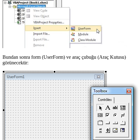
Bundan sonra form (UserForm) ve araç çubuğu (Araç Kutusu)
görünecektir: