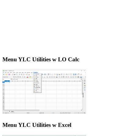
Menu YLC Utilities w LO Calc
Menu YLC Utilities w Excel