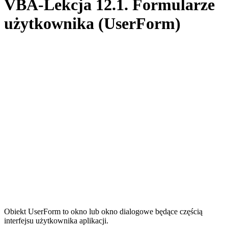
VBA-Lekcja 12.1. Formularze
użytkownika (UserForm)
Obiekt UserForm to okno lub okno dialogowe będące częścią
interfejsu użytkownika aplikacji.