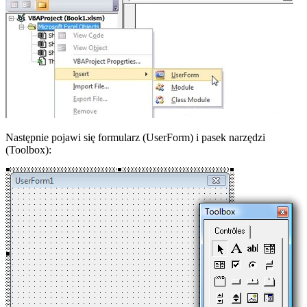
Następnie pojawi się formularz (UserForm) i pasek narzędzi
(Toolbox):