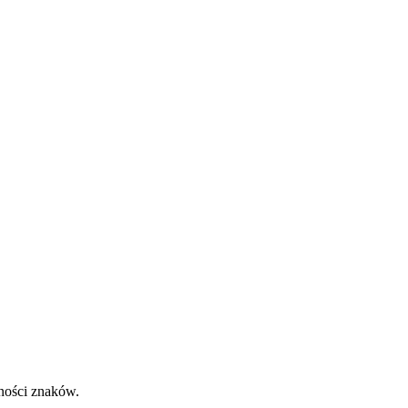
ości znaków.