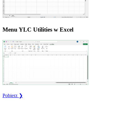
Menu YLC Utilities w Excel
Pobierz ❯