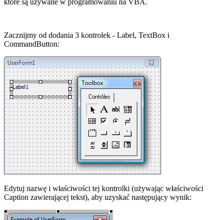
które są używane w programowaniu na VBA.
Zacznijmy od dodania 3 kontrolek - Label, TextBox i
CommandButton:
Edytuj nazwę i właściwości tej kontrolki (używając właściwości
Caption zawierającej tekst), aby uzyskać następujący wynik: