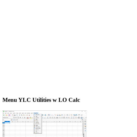
Menu YLC Utilities w LO Calc