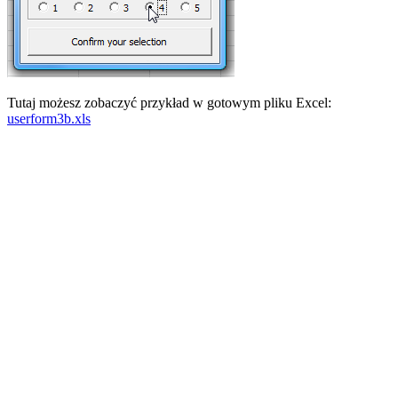
Tutaj możesz zobaczyć przykład w gotowym pliku Excel:
userform3b.xls