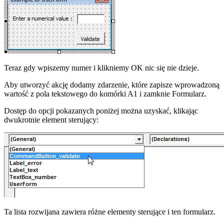
Teraz gdy wpiszemy numer i klikniemy OK nic się nie dzieje.
Aby utworzyć akcję dodamy zdarzenie, które zapisze wprowadzoną
wartość z pola tekstowego do komórki A1 i zamknie Formularz.
Dostęp do opcji pokazanych poniżej można uzyskać, klikając
dwukrotnie element sterujący:
Ta lista rozwijana zawiera różne elementy sterujące i ten formularz.