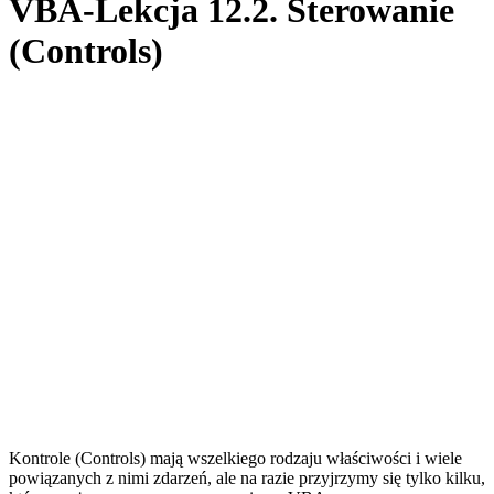
VBA-Lekcja 12.2. Sterowanie
(Controls)
Kontrole (Controls) mają wszelkiego rodzaju właściwości i wiele
powiązanych z nimi zdarzeń, ale na razie przyjrzymy się tylko kilku,