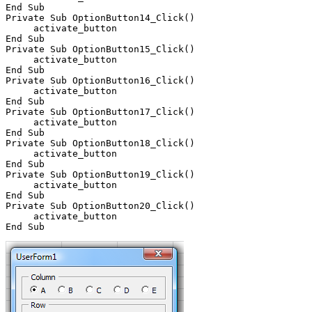
End Sub

Private Sub OptionButton14_Click()

     activate_button

End Sub

Private Sub OptionButton15_Click()

     activate_button

End Sub

Private Sub OptionButton16_Click()

     activate_button

End Sub

Private Sub OptionButton17_Click()

     activate_button

End Sub

Private Sub OptionButton18_Click()

     activate_button

End Sub

Private Sub OptionButton19_Click()

     activate_button

End Sub

Private Sub OptionButton20_Click()

     activate_button
