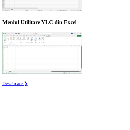
Meniul Utilitare YLC din Excel
Descărcare ❯