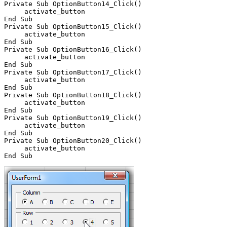
Private Sub OptionButton14_Click()

     activate_button

End Sub

Private Sub OptionButton15_Click()

     activate_button

End Sub

Private Sub OptionButton16_Click()

     activate_button

End Sub

Private Sub OptionButton17_Click()

     activate_button

End Sub

Private Sub OptionButton18_Click()

     activate_button

End Sub

Private Sub OptionButton19_Click()

     activate_button

End Sub

Private Sub OptionButton20_Click()

     activate_button
