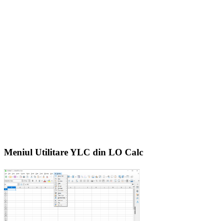
Meniul Utilitare YLC din LO Calc