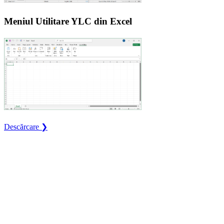
Meniul Utilitare YLC din Excel
Descărcare ❯