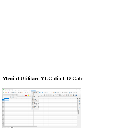
Meniul Utilitare YLC din LO Calc