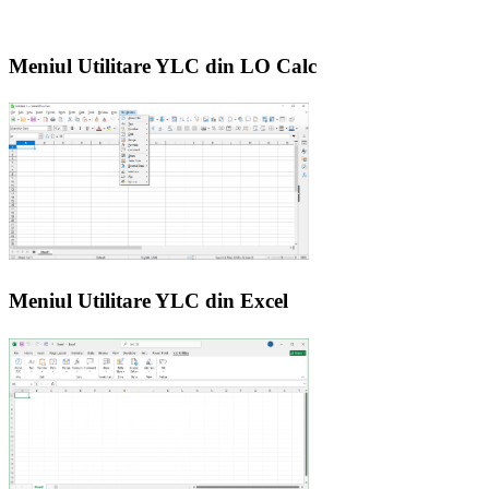
Meniul Utilitare YLC din LO Calc
Meniul Utilitare YLC din Excel