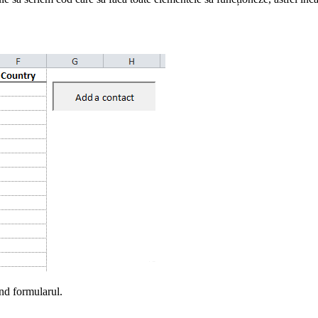
ind formularul.