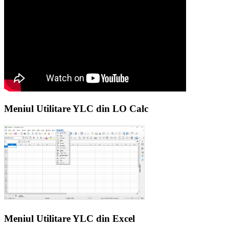
Meniul Utilitare YLC din LO Calc
Meniul Utilitare YLC din Excel