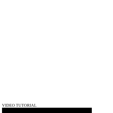
VIDEO TUTORIAL