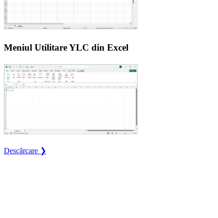
Meniul Utilitare YLC din Excel
Descărcare ❯