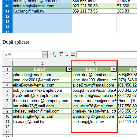
După aplicare: