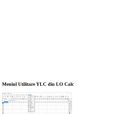
Meniul Utilitare YLC din LO Calc