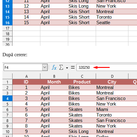
După cerere: