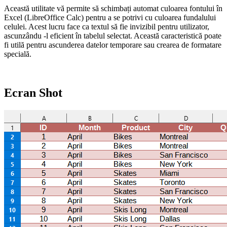
Această utilitate vă permite să schimbați automat culoarea fontului în
Excel (LibreOffice Calc) pentru a se potrivi cu culoarea fundalului
celulei. Acest lucru face ca textul să fie invizibil pentru utilizator,
ascunzându -l eficient în tabelul selectat. Această caracteristică poate
fi utilă pentru ascunderea datelor temporare sau crearea de formatare
specială.
Ecran Shot