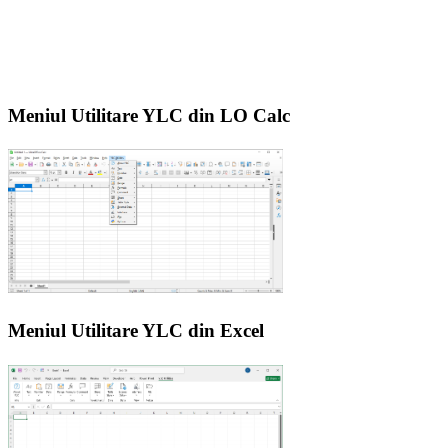
Meniul Utilitare YLC din LO Calc
Meniul Utilitare YLC din Excel