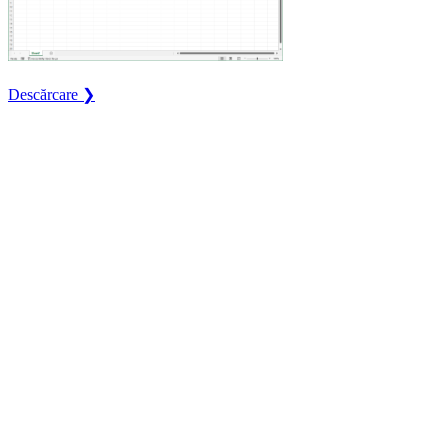
Descărcare ❯