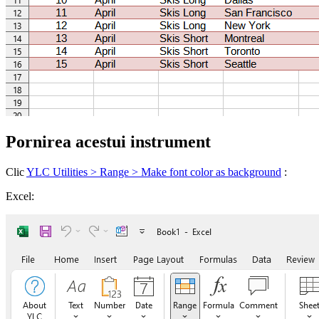
Pornirea acestui instrument
Clic
YLC Utilities > Range > Make font color as background
:
Excel: