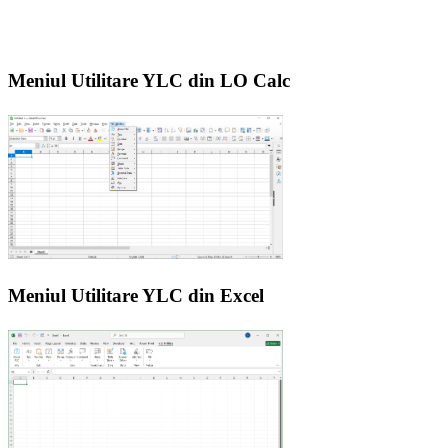
Meniul Utilitare YLC din LO Calc
Meniul Utilitare YLC din Excel