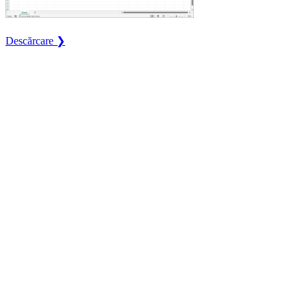
Descărcare ❯