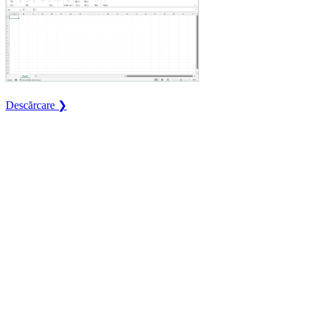
Descărcare ❯