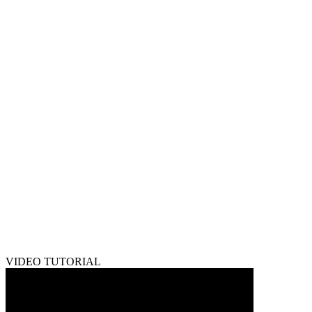
VIDEO TUTORIAL