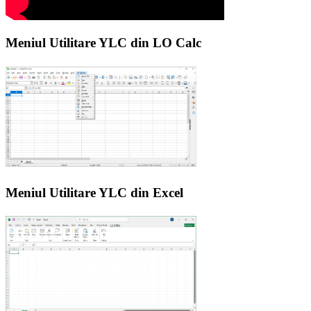
Meniul Utilitare YLC din LO Calc
Meniul Utilitare YLC din Excel