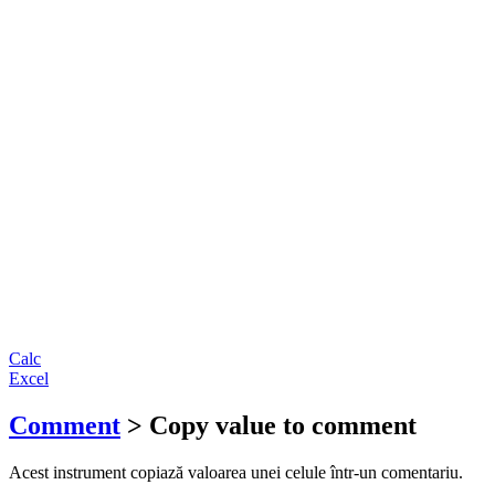
Calc
Excel
Comment
> Copy value to comment
Acest instrument copiază valoarea unei celule într-un comentariu.