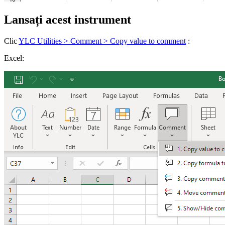
Lansați acest instrument
Clic
YLC Utilities > Comment > Copy value to comment
:
Excel: