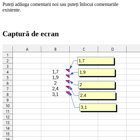
Puteți adăuga comentarii noi sau puteți înlocui comentariile
existente.
Captură de ecran