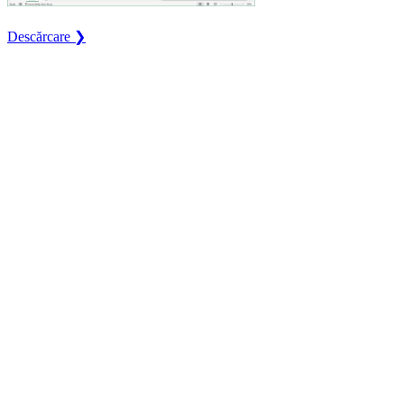
Descărcare ❯