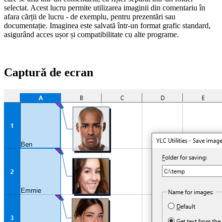
selectat. Acest lucru permite utilizarea imaginii din comentariu în
afara cărții de lucru - de exemplu, pentru prezentări sau
documentație. Imaginea este salvată într-un format grafic standard,
asigurând acces ușor și compatibilitate cu alte programe.
Captură de ecran