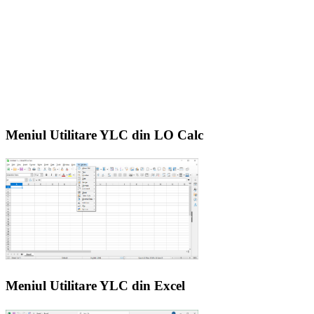
Meniul Utilitare YLC din LO Calc
Meniul Utilitare YLC din Excel