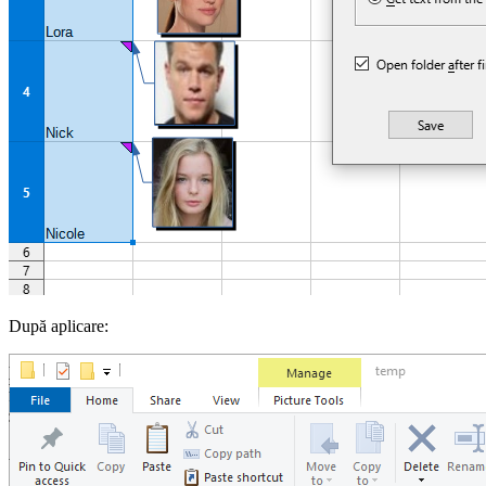
După aplicare: