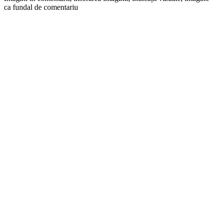
ca fundal de comentariu