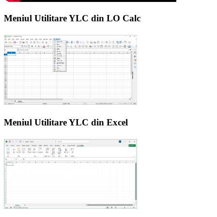
Meniul Utilitare YLC din LO Calc
Meniul Utilitare YLC din Excel