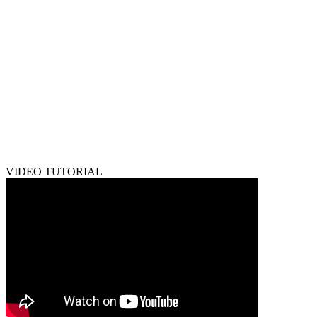
VIDEO TUTORIAL