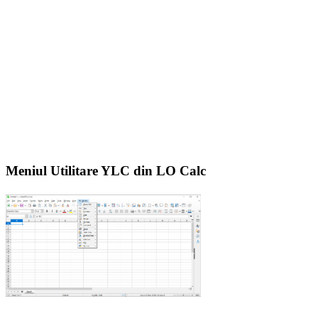
Meniul Utilitare YLC din LO Calc