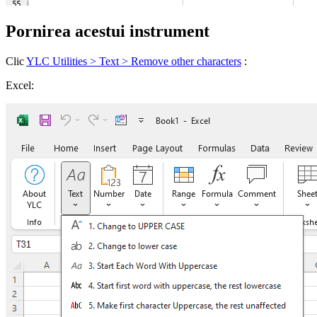
Pornirea acestui instrument
Clic
YLC Utilities > Text > Remove other characters
:
Excel: