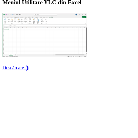
Meniul Utilitare YLC din Excel
Descărcare ❯