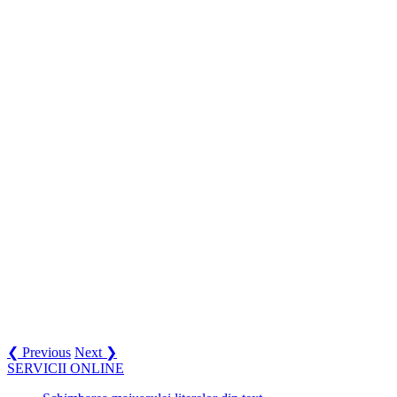
❮ Previous
Next ❯
SERVICII ONLINE