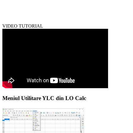
VIDEO TUTORIAL
Meniul Utilitare YLC din LO Calc