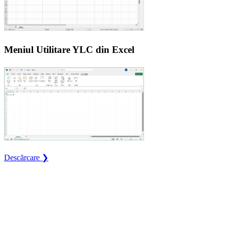
Meniul Utilitare YLC din Excel
Descărcare ❯