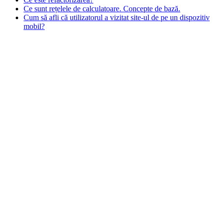
Ce sunt rețelele de calculatoare. Concepte de bază.
Cum să afli că utilizatorul a vizitat site-ul de pe un dispozitiv
mobil?