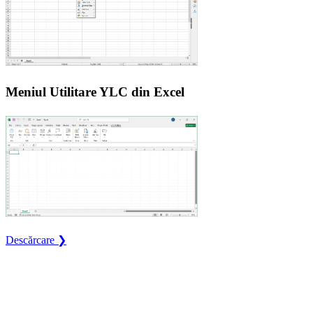
Meniul Utilitare YLC din Excel
Descărcare ❯