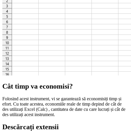
Cât timp va economisi?
Folosind acest instrument, vi se garantează să economisiți timp și
efort. Cu toate acestea, economiile reale de timp depind de cât de
des utilizați Excel (Calc) , cantitatea de date cu care lucrați și cât de
des utilizați acest instrument.
Descărcați extensii