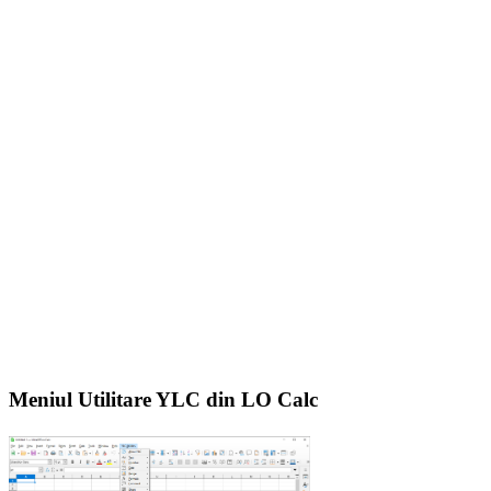
Meniul Utilitare YLC din LO Calc