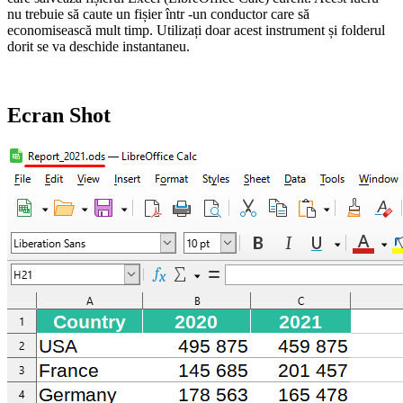
nu trebuie să caute un fișier într -un conductor care să
economisească mult timp. Utilizați doar acest instrument și folderul
dorit se va deschide instantaneu.
Ecran Shot