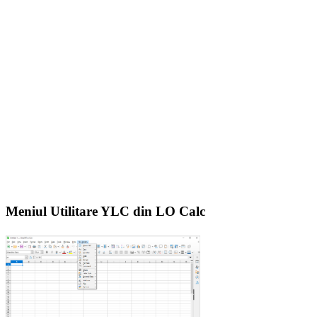
Meniul Utilitare YLC din LO Calc