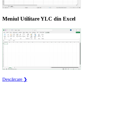
Meniul Utilitare YLC din Excel
Descărcare ❯