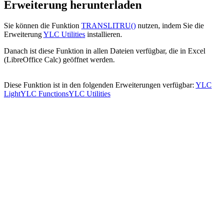
Erweiterung herunterladen
Sie können die Funktion
TRANSLITRU()
nutzen, indem Sie die
Erweiterung
YLC Utilities
installieren.
Danach ist diese Funktion in allen Dateien verfügbar, die in Excel
(LibreOffice Calc) geöffnet werden.
Diese Funktion ist in den folgenden Erweiterungen verfügbar:
YLC
Light
YLC Functions
YLC Utilities