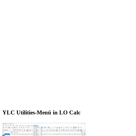
YLC Utilities-Menü in LO Calc