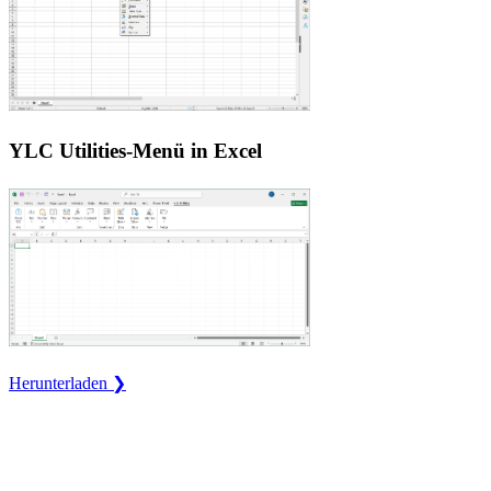
YLC Utilities-Menü in Excel
Herunterladen ❯