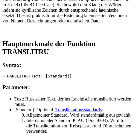
in Excel (LibreOffice Calc). Sie bewahrt den Klang der Wörter,
indem sie kyrillische Zeichen durch entsprechende lateinische
ersetzt. Dies ist praktisch für die Erstellung lateinisierter Versionen
von Namen, Bezeichnungen oder technischen Daten.
Hauptmerkmale der Funktion
TRANSLITRU
Syntax:
Parameter:
Text:
Russischer Text, der ins Lateinische transliteriert werden
muss.
[Standard]:
Optional.
Transliterationsstandards
:
Allgemeiner Standard. Wird standardmäßig ausgewählt.
Internationaler Standard
ICAO (Doc 9303)
. Wird für
die Transliteration von Reisepässen und Führerscheinen
verwendet.