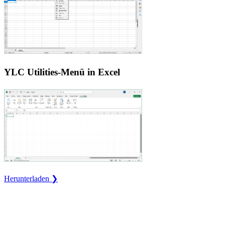
YLC Utilities-Menü in Excel
Herunterladen ❯