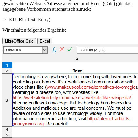
gewünschten Website-Adresse angeben, und Excel (Calc) gibt das
angegebene Vorkommen automatisch zurück:
=GETURL(
Text
;
Entry
)
Wir erhalten folgendes Ergebnis:
LibreOffice Calc
Excel