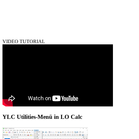
VIDEO TUTORIAL
YLC Utilities-Menü in LO Calc