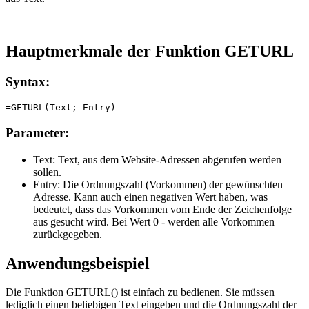
Hauptmerkmale der Funktion GETURL
Syntax:
Parameter:
Text:
Text, aus dem Website-Adressen abgerufen werden
sollen.
Entry:
Die Ordnungszahl (Vorkommen) der gewünschten
Adresse. Kann auch einen negativen Wert haben, was
bedeutet, dass das Vorkommen vom Ende der Zeichenfolge
aus gesucht wird. Bei Wert 0 - werden alle Vorkommen
zurückgegeben.
Anwendungsbeispiel
Die Funktion GETURL() ist einfach zu bedienen. Sie müssen
lediglich einen beliebigen Text eingeben und die Ordnungszahl der