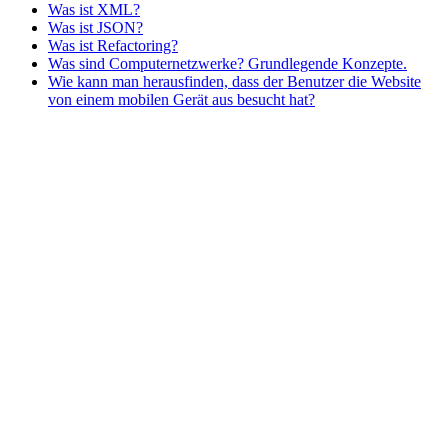
Was ist XML?
Was ist JSON?
Was ist Refactoring?
Was sind Computernetzwerke? Grundlegende Konzepte.
Wie kann man herausfinden, dass der Benutzer die Website
von einem mobilen Gerät aus besucht hat?