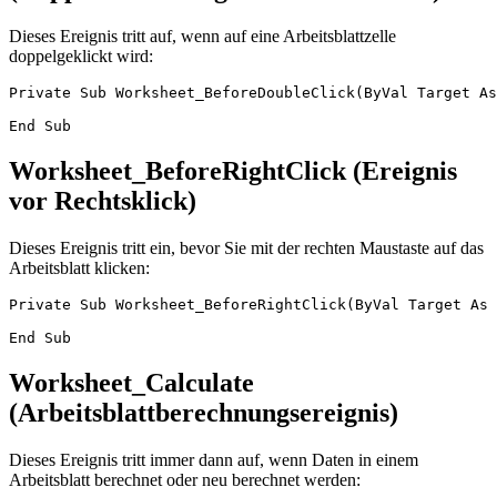
Dieses Ereignis tritt auf, wenn auf eine Arbeitsblattzelle
doppelgeklickt wird:
Private Sub Worksheet_BeforeDoubleClick(ByVal Target As
Worksheet_BeforeRightClick (Ereignis
vor Rechtsklick)
Dieses Ereignis tritt ein, bevor Sie mit der rechten Maustaste auf das
Arbeitsblatt klicken:
Private Sub Worksheet_BeforeRightClick(ByVal Target As 
Worksheet_Calculate
(Arbeitsblattberechnungsereignis)
Dieses Ereignis tritt immer dann auf, wenn Daten in einem
Arbeitsblatt berechnet oder neu berechnet werden: