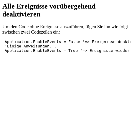
Alle Ereignisse vorübergehend
deaktivieren
Um den Code ohne Ereignisse auszuführen, fügen Sie ihn wie folgt
zwischen zwei Codezeilen ein:
 Application.EnableEvents = False '=> Ereignisse deakti
 'Einige Anweisungen...
