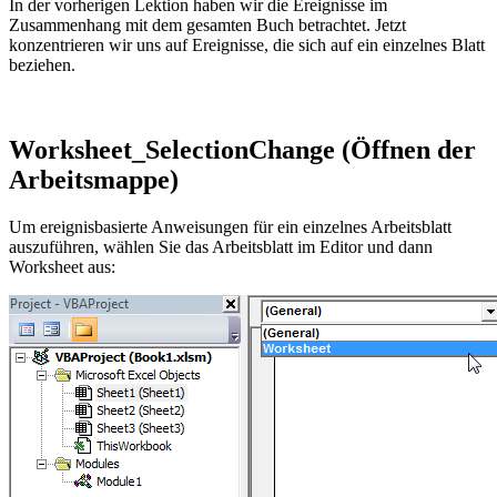
In der vorherigen Lektion haben wir die Ereignisse im
Zusammenhang mit dem gesamten Buch betrachtet. Jetzt
konzentrieren wir uns auf Ereignisse, die sich auf ein einzelnes Blatt
beziehen.
Worksheet_SelectionChange (Öffnen der
Arbeitsmappe)
Um ereignisbasierte Anweisungen für ein einzelnes Arbeitsblatt
auszuführen, wählen Sie das Arbeitsblatt im Editor und dann
Worksheet aus: