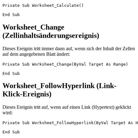
Private Sub Worksheet_Calculate()

Worksheet_Change
(Zellinhaltsänderungsereignis)
Dieses Ereignis tritt immer dann auf, wenn sich der Inhalt der Zellen
auf dem angegebenen Blatt ändert:
Private Sub Worksheet_Change(ByVal Target As Range)

Worksheet_FollowHyperlink (Link-
Klick-Ereignis)
Dieses Ereignis tritt auf, wenn auf einen Link (Hypertext) geklickt
wird:
Private Sub Worksheet_FollowHyperlink(ByVal Target As H