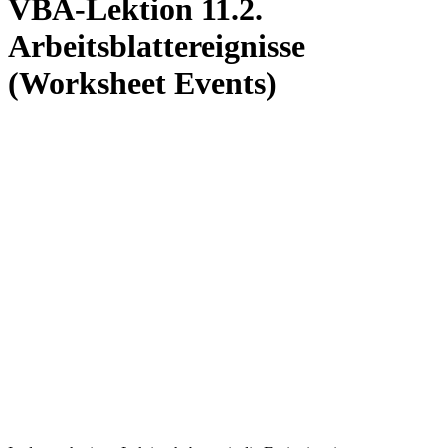
VBA-Lektion 11.2.
Arbeitsblattereignisse
(Worksheet Events)