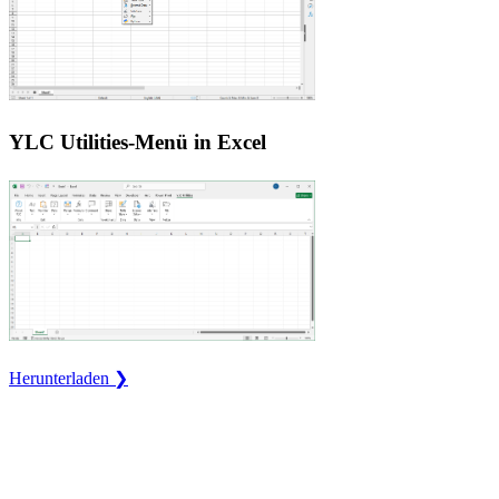
YLC Utilities-Menü in Excel
Herunterladen ❯