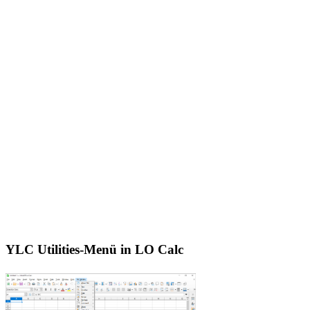
YLC Utilities-Menü in LO Calc