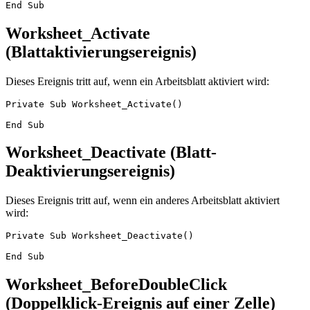
Worksheet_Activate
(Blattaktivierungsereignis)
Dieses Ereignis tritt auf, wenn ein Arbeitsblatt aktiviert wird:
Private Sub Worksheet_Activate()

Worksheet_Deactivate (Blatt-
Deaktivierungsereignis)
Dieses Ereignis tritt auf, wenn ein anderes Arbeitsblatt aktiviert
wird:
Private Sub Worksheet_Deactivate()

Worksheet_BeforeDoubleClick
(Doppelklick-Ereignis auf einer Zelle)