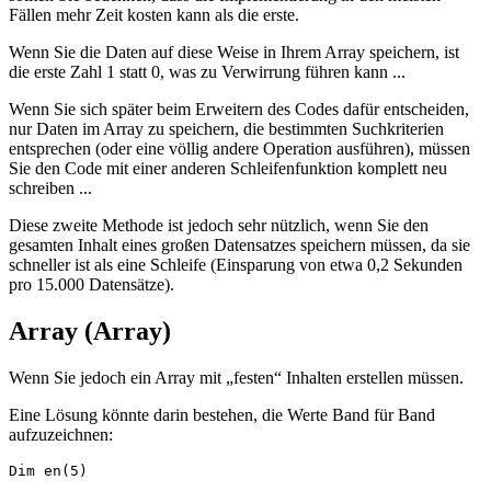
Fällen mehr Zeit kosten kann als die erste.
Wenn Sie die Daten auf diese Weise in Ihrem Array speichern, ist
die erste Zahl 1 statt 0, was zu Verwirrung führen kann ...
Wenn Sie sich später beim Erweitern des Codes dafür entscheiden,
nur Daten im Array zu speichern, die bestimmten Suchkriterien
entsprechen (oder eine völlig andere Operation ausführen), müssen
Sie den Code mit einer anderen Schleifenfunktion komplett neu
schreiben ...
Diese zweite Methode ist jedoch sehr nützlich, wenn Sie den
gesamten Inhalt eines großen Datensatzes speichern müssen, da sie
schneller ist als eine Schleife (Einsparung von etwa 0,2 Sekunden
pro 15.000 Datensätze).
Array (Array)
Wenn Sie jedoch ein Array mit „festen“ Inhalten erstellen müssen.
Eine Lösung könnte darin bestehen, die Werte Band für Band
aufzuzeichnen:
Dim en(5)
