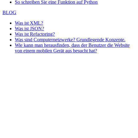
So schreiben Sie eine Funktion auf Python
BLOG
Was ist XML?
Was ist JSON?
Was ist Refactoring?
Was sind Computernetzwerke? Grundlegende Konzepte.
Wie kann man herausfinden, dass der Benutzer die Website
von einem mobilen Gerät aus besucht hat?