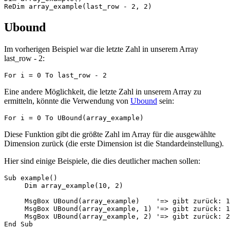
Ubound
Im vorherigen Beispiel war die letzte Zahl in unserem Array
last_row - 2:
Eine andere Möglichkeit, die letzte Zahl in unserem Array zu
ermitteln, könnte die Verwendung von
Ubound
sein:
Diese Funktion gibt die größte Zahl im Array für die ausgewählte
Dimension zurück (die erste Dimension ist die Standardeinstellung).
Hier sind einige Beispiele, die dies deutlicher machen sollen:
Sub example()

     Dim array_example(10, 2)

     MsgBox UBound(array_example)    '=> gibt zurück: 1
     MsgBox UBound(array_example, 1) '=> gibt zurück: 1
     MsgBox UBound(array_example, 2) '=> gibt zurück: 2
