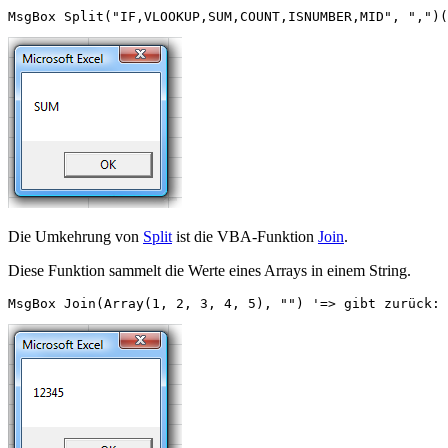
Die Umkehrung von
Split
ist die VBA-Funktion
Join
.
Diese Funktion sammelt die Werte eines Arrays in einem String.