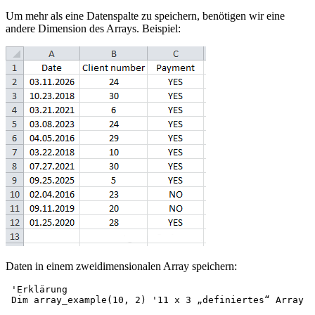
Um mehr als eine Datenspalte zu speichern, benötigen wir eine
andere Dimension des Arrays. Beispiel:
Daten in einem zweidimensionalen Array speichern:
 'Erklärung

 Dim array_example(10, 2) '11 x 3 „definiertes“ Array
