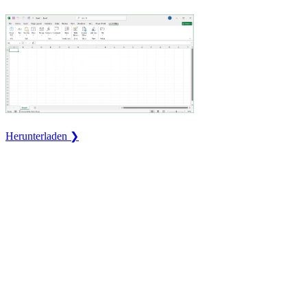
Herunterladen ❯