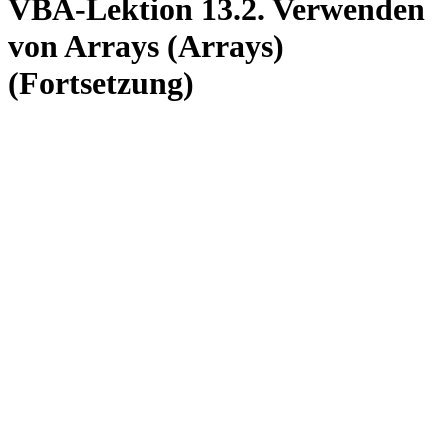
VBA-Lektion 13.2. Verwenden
von Arrays (Arrays)
(Fortsetzung)