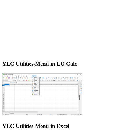
YLC Utilities-Menü in LO Calc
YLC Utilities-Menü in Excel