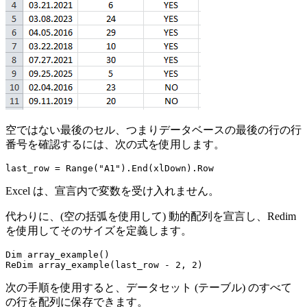
空ではない最後のセル、つまりデータベースの最後の行の行
番号を確認するには、次の式を使用します。
Excel は、宣言内で変数を受け入れません。
代わりに、(空の括弧を使用して) 動的配列を宣言し、Redim
を使用してそのサイズを定義します。
Dim array_example()

次の手順を使用すると、データセット (テーブル) のすべて
の行を配列に保存できます。