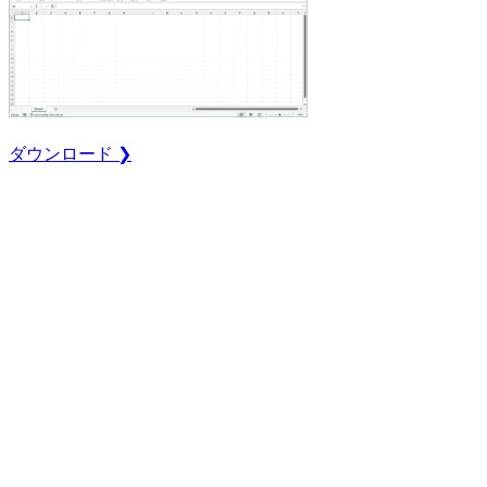
ダウンロード ❯