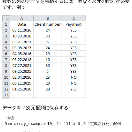
複数の列のデータを格納するには、異なる次元の配列が必要
です。例：
データを 2 次元配列に保存する:
 '宣言

 Dim array_example(10, 2) '11 x 3 の「定義された」配列
