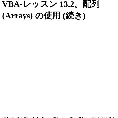
VBA-レッスン 13.2。配列
(Arrays) の使用 (続き)