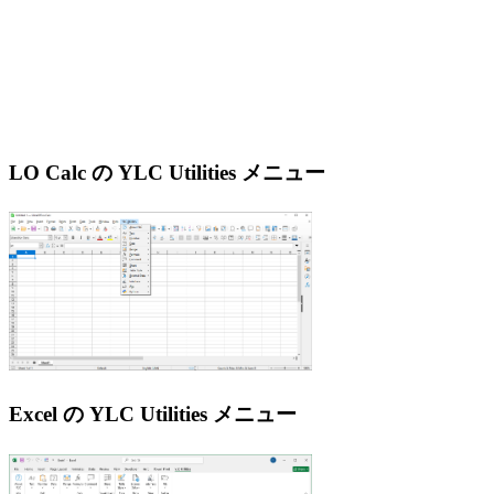
LO Calc の YLC Utilities メニュー
Excel の YLC Utilities メニュー