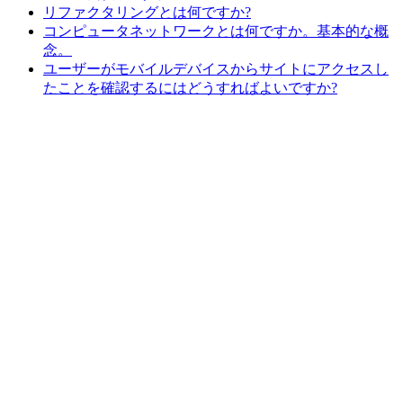
リファクタリングとは何ですか?
コンピュータネットワークとは何ですか。基本的な概
念。
ユーザーがモバイルデバイスからサイトにアクセスし
たことを確認するにはどうすればよいですか?