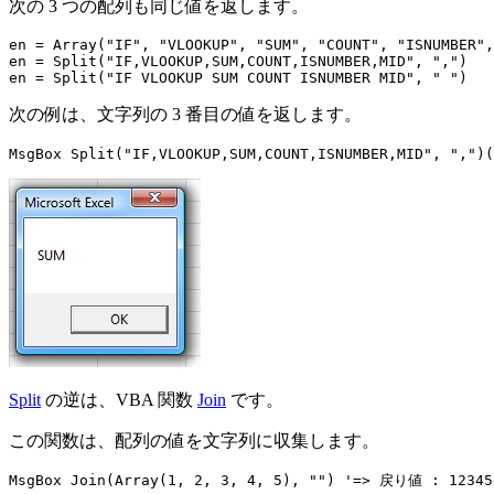
次の 3 つの配列も同じ値を返します。
en = Array("IF", "VLOOKUP", "SUM", "COUNT", "ISNUMBER",
en = Split("IF,VLOOKUP,SUM,COUNT,ISNUMBER,MID", ",")

次の例は、文字列の 3 番目の値を返します。
Split
の逆は、VBA 関数
Join
です。
この関数は、配列の値を文字列に収集します。